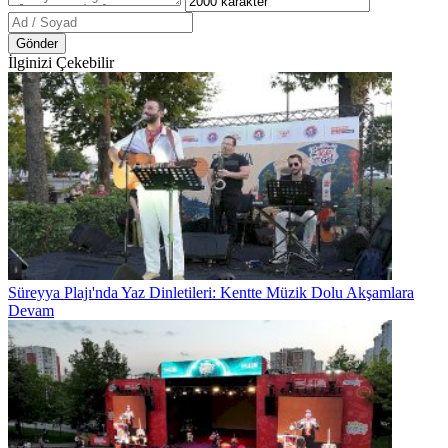
Gönder
İlginizi Çekebilir
Süreyya Plajı'nda Yaz Dinletileri: Kentte Müzik Dolu Akşamlara
Devam