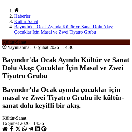
Haberler
Kültür-Sanat
Bayındır'da Ocak Ayında Kültür ve Sanat Dolu Akış:
Çocuklar İçin Masal ve Zwei Tiyatro Grubu
Kültür-Sanat
Yayınlanma: 16 Şubat 2026 - 14:36
Bayındır'da Ocak Ayında Kültür ve Sanat
Dolu Akış: Çocuklar İçin Masal ve Zwei
Tiyatro Grubu
Bayındır’da Ocak ayında çocuklar için
masal ve Zwei Tiyatro Grubu ile kültür-
sanat dolu keyifli bir akış.
Kültür-Sanat
16 Şubat 2026 - 14:36