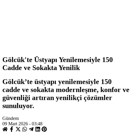
Gölcük'te Üstyapı Yenilemesiyle 150
Cadde ve Sokakta Yenilik
Gölcük’te üstyapı yenilemesiyle 150
cadde ve sokakta modernleşme, konfor ve
güvenliği artıran yenilikçi çözümler
sunuluyor.
Gündem
09 Mart 2026 - 03:48