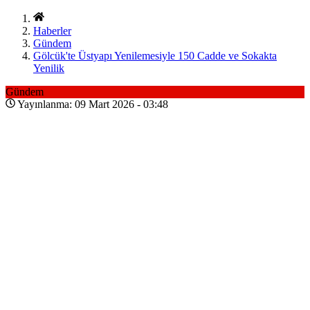
Haberler
Gündem
Gölcük'te Üstyapı Yenilemesiyle 150 Cadde ve Sokakta
Yenilik
Gündem
Yayınlanma: 09 Mart 2026 - 03:48