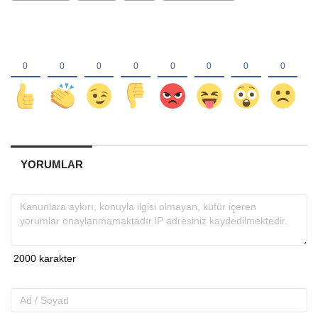
YORUMLAR