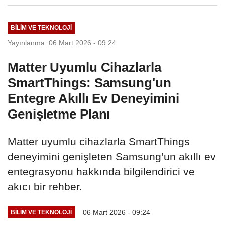
BILIM VE TEKNOLOJI
Yayınlanma: 06 Mart 2026 - 09:24
Matter Uyumlu Cihazlarla
SmartThings: Samsung'un
Entegre Akıllı Ev Deneyimini
Genişletme Planı
Matter uyumlu cihazlarla SmartThings
deneyimini genişleten Samsung’un akıllı ev
entegrasyonu hakkında bilgilendirici ve
akıcı bir rehber.
06 Mart 2026 - 09:24
BILIM VE TEKNOLOJI