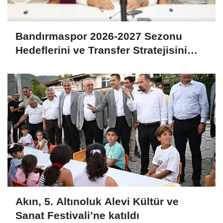
Bandırmaspor 2026-2027 Sezonu
Hedeflerini ve Transfer Stratejisini
Açıkladı
Akın, 5. Altınoluk Alevi Kültür ve
Sanat Festivali’ne katıldı