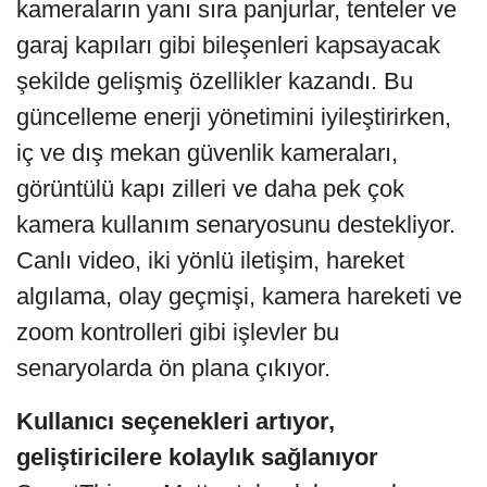
kameraların yanı sıra panjurlar, tenteler ve
garaj kapıları gibi bileşenleri kapsayacak
şekilde gelişmiş özellikler kazandı. Bu
güncelleme enerji yönetimini iyileştirirken,
iç ve dış mekan güvenlik kameraları,
görüntülü kapı zilleri ve daha pek çok
kamera kullanım senaryosunu destekliyor.
Canlı video, iki yönlü iletişim, hareket
algılama, olay geçmişi, kamera hareketi ve
zoom kontrolleri gibi işlevler bu
senaryolarda ön plana çıkıyor.
Kullanıcı seçenekleri artıyor,
geliştiricilere kolaylık sağlanıyor