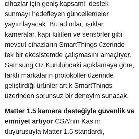
cihazlar için geniş kapsamlı destek
sunmayı hedefleyen güncellemeler
yayımlayacak. Bu adımlar, ışıklar,
kameralar, kapı kilitleri ve sensörler gibi
mevcut cihazların SmartThings üzerinde
tek bir ekosistemde çalışmasını amaçlıyor.
Samsung Öz Kurulundaki açıklamaya göre,
farklı markaların protokoller üzerinde
geliştirdiği ürünler artık SmartThings
üzerinden sorunsuz bir deneyim sunacak.
Matter 1.5 kamera desteğiyle güvenlik ve
emniyet artıyor
CSA’nın Kasım
duyurusuyla Matter 1.5 standardı,