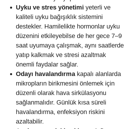
Uyku ve stres yönetimi
yeterli ve
kaliteli uyku bağışıklık sistemini
destekler. Hamilelikte hormonlar uyku
düzenini etkileyebilse de her gece 7–9
saat uyumaya çalışmak, aynı saatlerde
yatıp kalkmak ve stresi azaltmak
önemli faydalar sağlar.
Odayı havalandırma
kapalı alanlarda
mikropların birikmesini önlemek için
düzenli olarak hava sirkülasyonu
sağlanmalıdır. Günlük kısa süreli
havalandırma, enfeksiyon riskini
azaltabilir.