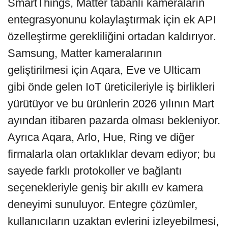
SmartThings, Matter tabanlı kameraların
entegrasyonunu kolaylaştırmak için ek API
özelleştirme gerekliliğini ortadan kaldırıyor.
Samsung, Matter kameralarının
geliştirilmesi için Aqara, Eve ve Ulticam
gibi önde gelen IoT üreticileriyle iş birlikleri
yürütüyor ve bu ürünlerin 2026 yılının Mart
ayından itibaren pazarda olması bekleniyor.
Ayrıca Aqara, Arlo, Hue, Ring ve diğer
firmalarla olan ortaklıklar devam ediyor; bu
sayede farklı protokoller ve bağlantı
seçenekleriyle geniş bir akıllı ev kamera
deneyimi sunuluyor. Entegre çözümler,
kullanıcıların uzaktan evlerini izleyebilmesi,