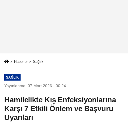
Haberler
Sağlık
SAĞLIK
Yayınlanma: 07 Mart 2026 - 00:24
Hamilelikte Kış Enfeksiyonlarına
Karşı 7 Etkili Önlem ve Başvuru
Uyarıları