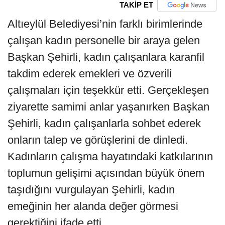
TAKİP ET
Altıeylül Belediyesi’nin farklı birimlerinde
çalışan kadın personelle bir araya gelen
Başkan Şehirli, kadın çalışanlara karanfil
takdim ederek emekleri ve özverili
çalışmaları için teşekkür etti. Gerçekleşen
ziyarette samimi anlar yaşanırken Başkan
Şehirli, kadın çalışanlarla sohbet ederek
onların talep ve görüşlerini de dinledi.
Kadınların çalışma hayatındaki katkılarının
toplumun gelişimi açısından büyük önem
taşıdığını vurgulayan Şehirli, kadın
emeğinin her alanda değer görmesi
gerektiğini ifade etti.