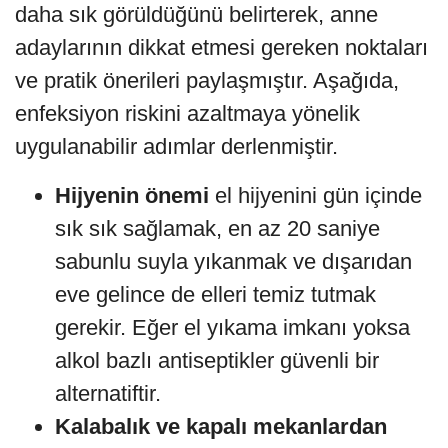
daha sık görüldüğünü belirterek, anne
adaylarının dikkat etmesi gereken noktaları
ve pratik önerileri paylaşmıştır. Aşağıda,
enfeksiyon riskini azaltmaya yönelik
uygulanabilir adımlar derlenmiştir.
Hijyenin önemi
el hijyenini gün içinde
sık sık sağlamak, en az 20 saniye
sabunlu suyla yıkanmak ve dışarıdan
eve gelince de elleri temiz tutmak
gerekir. Eğer el yıkama imkanı yoksa
alkol bazlı antiseptikler güvenli bir
alternatiftir.
Kalabalık ve kapalı mekanlardan