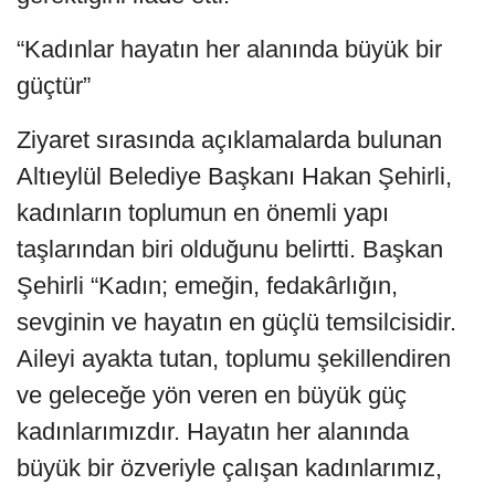
“Kadınlar hayatın her alanında büyük bir
güçtür”
Ziyaret sırasında açıklamalarda bulunan
Altıeylül Belediye Başkanı Hakan Şehirli,
kadınların toplumun en önemli yapı
taşlarından biri olduğunu belirtti. Başkan
Şehirli “Kadın; emeğin, fedakârlığın,
sevginin ve hayatın en güçlü temsilcisidir.
Aileyi ayakta tutan, toplumu şekillendiren
ve geleceğe yön veren en büyük güç
kadınlarımızdır. Hayatın her alanında
büyük bir özveriyle çalışan kadınlarımız,