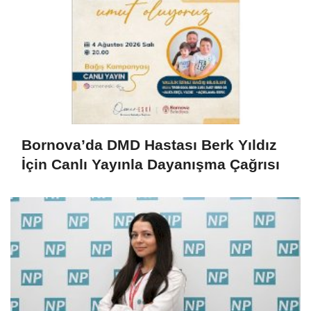
Bornova’da DMD Hastası Berk Yıldız
İçin Canlı Yayınla Dayanışma Çağrısı