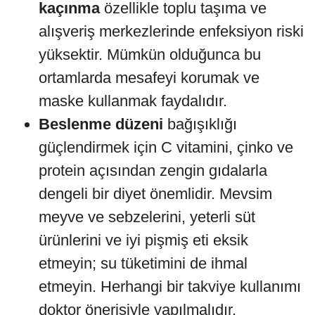
kaçınma
özellikle toplu taşıma ve
alışveriş merkezlerinde enfeksiyon riski
yüksektir. Mümkün olduğunca bu
ortamlarda mesafeyi korumak ve
maske kullanmak faydalıdır.
Beslenme düzeni
bağışıklığı
güçlendirmek için C vitamini, çinko ve
protein açısından zengin gıdalarla
dengeli bir diyet önemlidir. Mevsim
meyve ve sebzelerini, yeterli süt
ürünlerini ve iyi pişmiş eti eksik
etmeyin; su tüketimini de ihmal
etmeyin. Herhangi bir takviye kullanımı
doktor önerisiyle yapılmalıdır.