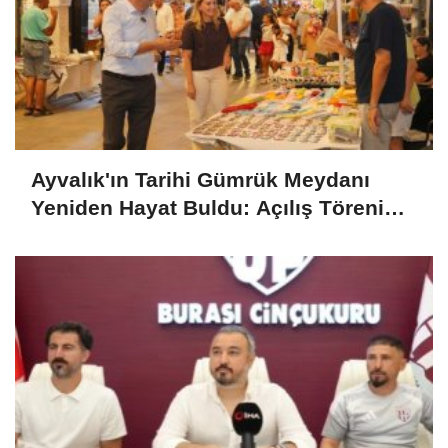
Ayvalık'ın Tarihi Gümrük Meydanı
Yeniden Hayat Buldu: Açılış Töreni
Gerçekleşti