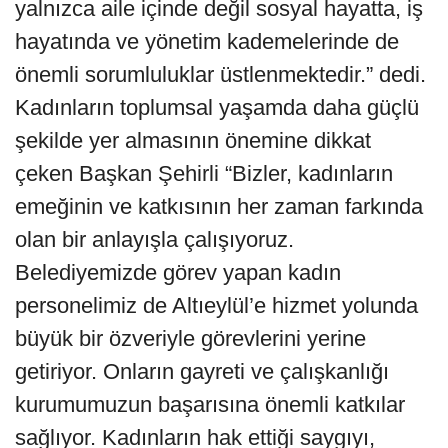
yalnızca aile içinde değil sosyal hayatta, iş
hayatında ve yönetim kademelerinde de
önemli sorumluluklar üstlenmektedir.” dedi.
Kadınların toplumsal yaşamda daha güçlü
şekilde yer almasının önemine dikkat
çeken Başkan Şehirli “Bizler, kadınların
emeğinin ve katkısının her zaman farkında
olan bir anlayışla çalışıyoruz.
Belediyemizde görev yapan kadın
personelimiz de Altıeylül’e hizmet yolunda
büyük bir özveriyle görevlerini yerine
getiriyor. Onların gayreti ve çalışkanlığı
kurumumuzun başarısına önemli katkılar
sağlıyor. Kadınların hak ettiği saygıyı,