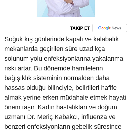
TAKİP ET
Soğuk kış günlerinde kapalı ve kalabalık
mekanlarda geçirilen süre uzadıkça
solunum yolu enfeksiyonlarına yakalanma
riski artar. Bu dönemde hamilelerin
bağışıklık sisteminin normalden daha
hassas olduğu bilinciyle, belirtileri hafife
almak yerine erken müdahale etmek hayati
önem taşır. Kadın hastalıkları ve doğum
uzmanı Dr. Meriç Kabakcı, influenza ve
benzeri enfeksiyonların gebelik süresince