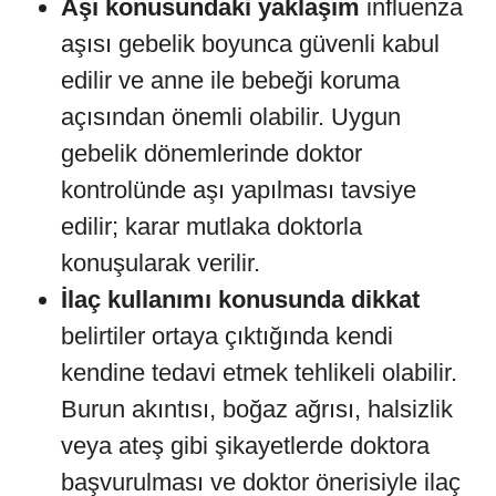
Aşı konusundaki yaklaşım
influenza
aşısı gebelik boyunca güvenli kabul
edilir ve anne ile bebeği koruma
açısından önemli olabilir. Uygun
gebelik dönemlerinde doktor
kontrolünde aşı yapılması tavsiye
edilir; karar mutlaka doktorla
konuşularak verilir.
İlaç kullanımı konusunda dikkat
belirtiler ortaya çıktığında kendi
kendine tedavi etmek tehlikeli olabilir.
Burun akıntısı, boğaz ağrısı, halsizlik
veya ateş gibi şikayetlerde doktora
başvurulması ve doktor önerisiyle ilaç