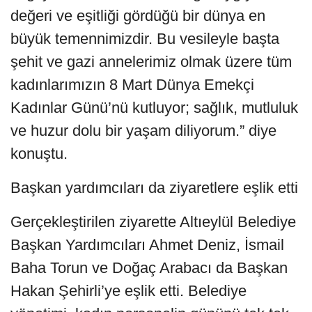
değeri ve eşitliği gördüğü bir dünya en
büyük temennimizdir. Bu vesileyle başta
şehit ve gazi annelerimiz olmak üzere tüm
kadınlarımızın 8 Mart Dünya Emekçi
Kadınlar Günü’nü kutluyor; sağlık, mutluluk
ve huzur dolu bir yaşam diliyorum.” diye
konuştu.
Başkan yardımcıları da ziyaretlere eşlik etti
Gerçekleştirilen ziyarette Altıeylül Belediye
Başkan Yardımcıları Ahmet Deniz, İsmail
Baha Torun ve Doğaç Arabacı da Başkan
Hakan Şehirli’ye eşlik etti. Belediye