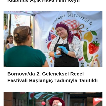
Bornova’da 2. Geleneksel Reçel
Festivali Başlangıç Tadımıyla Tanıtıldı