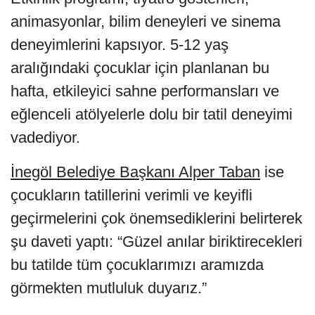
animasyonlar, bilim deneyleri ve sinema
deneyimlerini kapsıyor. 5-12 yaş
aralığındaki çocuklar için planlanan bu
hafta, etkileyici sahne performansları ve
eğlenceli atölyelerle dolu bir tatil deneyimi
vadediyor.
İnegöl Belediye Başkanı Alper Taban
ise
çocukların tatillerini verimli ve keyifli
geçirmelerini çok önemsediklerini belirterek
şu daveti yaptı: “Güzel anılar biriktirecekleri
bu tatilde tüm çocuklarımızı aramızda
görmekten mutluluk duyarız.”