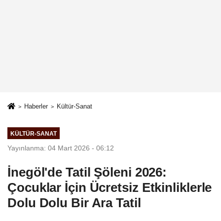
Haberler
Kültür-Sanat
KÜLTÜR-SANAT
Yayınlanma: 04 Mart 2026 - 06:12
İnegöl'de Tatil Şöleni 2026:
Çocuklar İçin Ücretsiz Etkinliklerle
Dolu Dolu Bir Ara Tatil