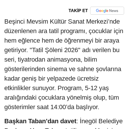
TAKİP ET
Beşinci Mevsim Kültür Sanat Merkezi’nde
düzenlenen ara tatil programı, çocuklar için
hem eğlence hem de öğrenmeyi bir araya
getiriyor. "Tatil Şöleni 2026" adı verilen bu
seri, tiyatrodan animasyona, bilim
gösterilerinden sinema ve sahne şovlarına
kadar geniş bir yelpazede ücretsiz
etkinlikler sunuyor. Program, 5-12 yaş
aralığındaki çocuklara yönelmiş olup, tüm
gösterimler saat 14:00’da başlıyor.
Başkan Taban’dan davet
: İnegöl Belediye