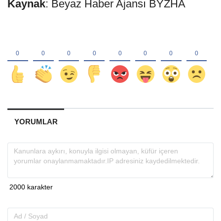
Kaynak
: Beyaz Haber Ajansı BYZHA
YORUMLAR