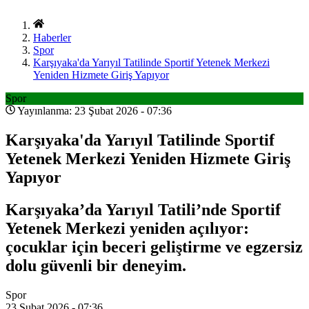
Haberler
Spor
Karşıyaka'da Yarıyıl Tatilinde Sportif Yetenek Merkezi
Yeniden Hizmete Giriş Yapıyor
Spor
Yayınlanma: 23 Şubat 2026 - 07:36
Karşıyaka'da Yarıyıl Tatilinde Sportif
Yetenek Merkezi Yeniden Hizmete Giriş
Yapıyor
Karşıyaka’da Yarıyıl Tatili’nde Sportif
Yetenek Merkezi yeniden açılıyor:
çocuklar için beceri geliştirme ve egzersiz
dolu güvenli bir deneyim.
Spor
23 Şubat 2026 - 07:36