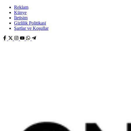
Reklam
Künye
İletişim
Gizlilik Politikasi
Şartlar ve Koşullar