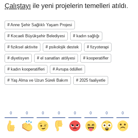
Çalıştayı
ile yeni projelerin temelleri atıldı.
# Anne Şehir Sağlıklı Yaşam Projesi
# Kocaeli Büyükşehir Belediyesi
# kadın sağlığı
# fiziksel aktivite
# psikolojik destek
# fizyoterapi
# diyetisyen
# el sanatları atölyesi
# kooperatifler
# kadın kooperatifleri
# Avrupa ödülleri
# Yaş Alma ve Uzun Süreli Bakım
# 2025 faaliyetle