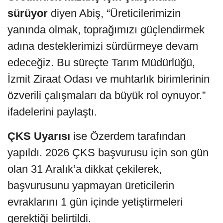
sürüyor
diyen Abiş, “Üreticilerimizin
yanında olmak, toprağımızı güçlendirmek
adına desteklerimizi sürdürmeye devam
edeceğiz. Bu süreçte Tarım Müdürlüğü,
İzmit Ziraat Odası ve muhtarlık birimlerinin
özverili çalışmaları da büyük rol oynuyor.”
ifadelerini paylaştı.
ÇKS Uyarısı
ise Özerdem tarafından
yapıldı. 2026 ÇKS başvurusu için son gün
olan 31 Aralık’a dikkat çekilerek,
başvurusunu yapmayan üreticilerin
evraklarını 1 gün içinde yetiştirmeleri
gerektiği belirtildi.