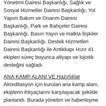
Yönetimi Dairesi Başkanlığı, Sağlık ve
Sosyal Hizmetler Dairesi Başkanlığı, Yol
Yapım Bakım ve Onarım Dairesi
Başkanlığı, Park ve Bahçeler Dairesi
Başkanlığı, Basın Yayın ve Halkla İlişkiler
Dairesi Başkanlığı, Destek Hizmetleri
Dairesi Başkanlığı ile Antikkapı Hızır 41
ekipleri süreç boyunca altyapı ve lojistik
desteğini sağladı.
ANA KAMP ALANI VE Hazırlıklar
Akreditasyon için kurulan ana kamp alanı,
ekiplerin ihtiyaçlarını karşılayacak şekilde
planlandı. Burada yönetim ve haberleşme