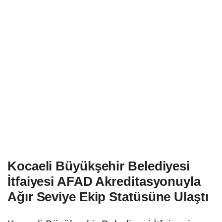
Kocaeli Büyükşehir Belediyesi
İtfaiyesi AFAD Akreditasyonuyla
Ağır Seviye Ekip Statüsüne Ulaştı