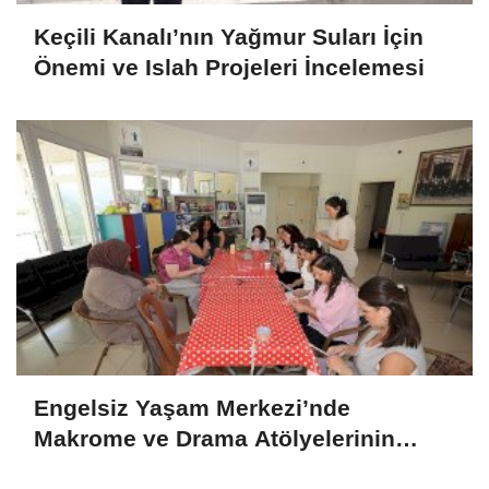
Keçili Kanalı’nın Yağmur Suları İçin
Önemi ve Islah Projeleri İncelemesi
Engelsiz Yaşam Merkezi’nde
Makrome ve Drama Atölyelerinin
Katılımcılara Katkısı