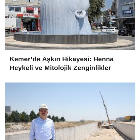
Kemer’de Aşkın Hikayesi: Henna
Heykeli ve Mitolojik Zenginlikler