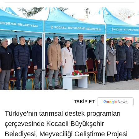
TAKİP ET
Türkiye’nin tarımsal destek programları
çerçevesinde Kocaeli Büyükşehir
Belediyesi, Meyveciliği Geliştirme Projesi