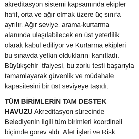
akreditasyon sistemi kapsamında ekipler
hafif, orta ve ağır olmak üzere üç sınıfa
ayrılır. Ağır seviye, arama-kurtarma
alanında ulaşılabilecek en üst yeterlilik
olarak kabul ediliyor ve Kurtarma ekipleri
bu sınavda yetkin olduklarını kanıtladı.
Büyükşehir İtfaiyesi, bu zorlu testi başarıyla
tamamlayarak güvenlik ve müdahale
kapasitesini bir üst seviyeye taşıdı.
TÜM BİRİMLERİN TAM DESTEK
HAVUZU
Akreditasyon sürecinde
Belediyenin ilgili tüm birimleri koordineli
biçimde görev aldı. Afet İşleri ve Risk