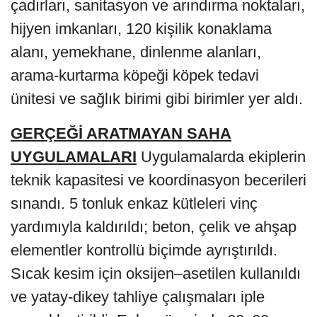
çadırları, sanitasyon ve arındırma noktaları,
hijyen imkanları, 120 kişilik konaklama
alanı, yemekhane, dinlenme alanları,
arama-kurtarma köpeği köpek tedavi
ünitesi ve sağlık birimi gibi birimler yer aldı.
GERÇEĞİ ARATMAYAN SAHA
UYGULAMALARI
Uygulamalarda ekiplerin
teknik kapasitesi ve koordinasyon becerileri
sınandı. 5 tonluk enkaz kütleleri vinç
yardımıyla kaldırıldı; beton, çelik ve ahşap
elementler kontrollü biçimde ayrıştırıldı.
Sıcak kesim için oksijen–asetilen kullanıldı
ve yatay-dikey tahliye çalışmaları iple