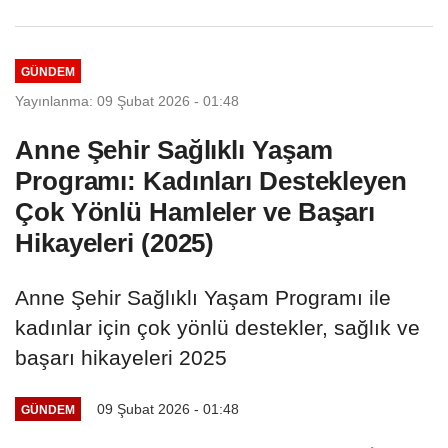
GÜNDEM
Yayınlanma: 09 Şubat 2026 - 01:48
Anne Şehir Sağlıklı Yaşam
Programı: Kadınları Destekleyen
Çok Yönlü Hamleler ve Başarı
Hikayeleri (2025)
Anne Şehir Sağlıklı Yaşam Programı ile
kadınlar için çok yönlü destekler, sağlık ve
başarı hikayeleri 2025
09 Şubat 2026 - 01:48
GÜNDEM