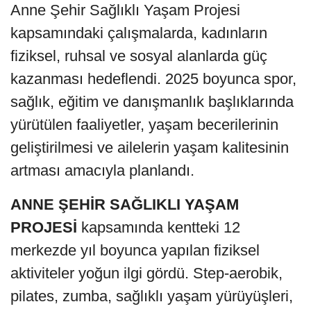
Anne Şehir Sağlıklı Yaşam Projesi
kapsamındaki çalışmalarda, kadınların
fiziksel, ruhsal ve sosyal alanlarda güç
kazanması hedeflendi. 2025 boyunca spor,
sağlık, eğitim ve danışmanlık başlıklarında
yürütülen faaliyetler, yaşam becerilerinin
geliştirilmesi ve ailelerin yaşam kalitesinin
artması amacıyla planlandı.
ANNE ŞEHİR SAĞLIKLI YAŞAM
PROJESİ
kapsamında kentteki 12
merkezde yıl boyunca yapılan fiziksel
aktiviteler yoğun ilgi gördü. Step-aerobik,
pilates, zumba, sağlıklı yaşam yürüyüşleri,