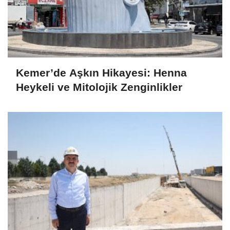
Kemer’de Aşkın Hikayesi: Henna
Heykeli ve Mitolojik Zenginlikler