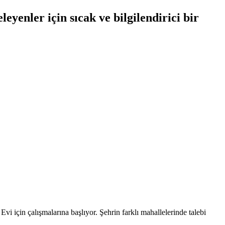
eyenler için sıcak ve bilgilendirici bir
vi için çalışmalarına başlıyor. Şehrin farklı mahallelerinde talebi