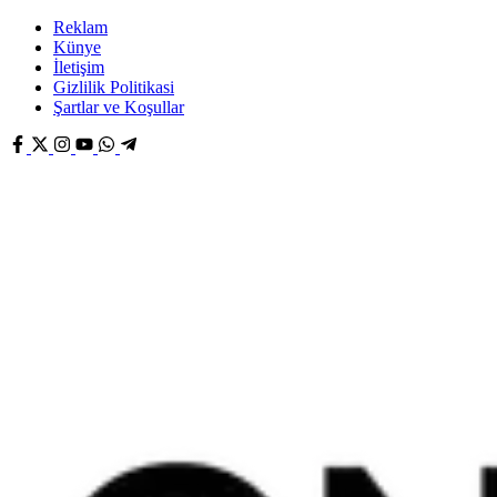
Reklam
Künye
İletişim
Gizlilik Politikasi
Şartlar ve Koşullar