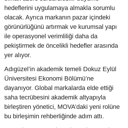
hedeflerini uygulamaya almakla sorumlu
olacak. Ayrıca markanın pazar içindeki
görünürlüğünü artırmak ve kurumsal yapı
ile operasyonel verimliliği daha da
pekiştirmek de öncelikli hedefler arasında
yer alıyor.
Adıgüzel’in akademik temeli Dokuz Eylül
Üniversitesi Ekonomi Bölümü’ne
dayanıyor. Global markalarda elde ettiği
saha tecrübesini akademik altyapıyla
birleştiren yönetici, MOVA’daki yeni rolüne
bu birleşimin rehberliğinde adım attı.