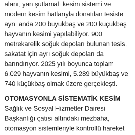
alanı, yan şutlamalı kesim sistemi ve
modern kesim hatlarıyla donatılan tesiste
aynı anda 200 büyükbaş ve 200 küçükbaş
hayvanın kesimi yapılabiliyor. 900
metrekarelik soğuk depoları bulunan tesis,
sakatat için ayrı soğuk depoları da
barındırıyor. 2025 yılı boyunca toplam
6.029 hayvanın kesimi, 5.289 büyükbaş ve
740 küçükbaş olmak üzere gerçekleşti.
OTOMASYONLA SİSTEMATİK KESİM
Sağlık ve Sosyal Hizmetler Dairesi
Başkanlığı çatısı altındaki mezbaha,
otomasyon sistemleriyle kontrollü hareket