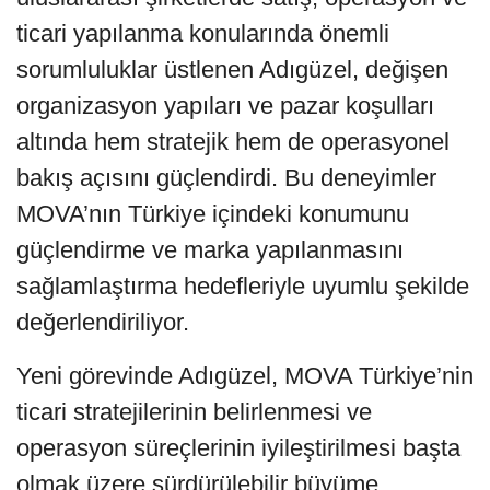
ticari yapılanma konularında önemli
sorumluluklar üstlenen Adıgüzel, değişen
organizasyon yapıları ve pazar koşulları
altında hem stratejik hem de operasyonel
bakış açısını güçlendirdi. Bu deneyimler
MOVA’nın Türkiye içindeki konumunu
güçlendirme ve marka yapılanmasını
sağlamlaştırma hedefleriyle uyumlu şekilde
değerlendiriliyor.
Yeni görevinde Adıgüzel, MOVA Türkiye’nin
ticari stratejilerinin belirlenmesi ve
operasyon süreçlerinin iyileştirilmesi başta
olmak üzere sürdürülebilir büyüme