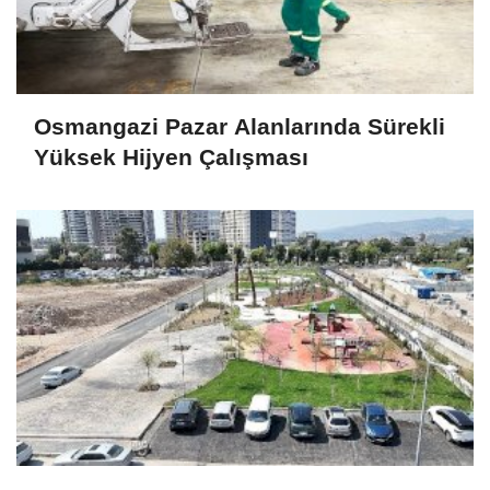
Osmangazi Pazar Alanlarında Sürekli
Yüksek Hijyen Çalışması