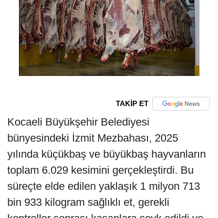
TAKİP ET
Kocaeli Büyükşehir Belediyesi
bünyesindeki İzmit Mezbahası, 2025
yılında küçükbaş ve büyükbaş hayvanların
toplam 6.029 kesimini gerçekleştirdi. Bu
süreçte elde edilen yaklaşık 1 milyon 713
bin 933 kilogram sağlıklı et, gerekli