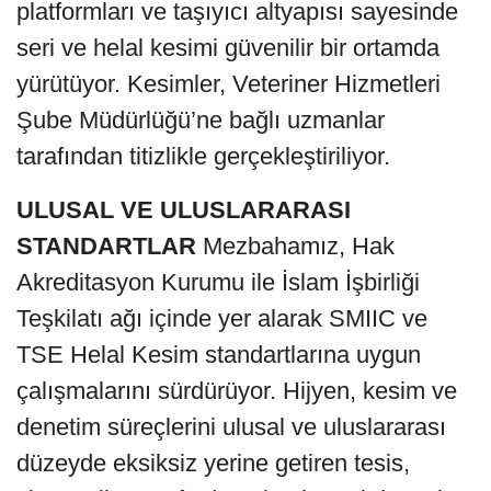
platformları ve taşıyıcı altyapısı sayesinde
seri ve helal kesimi güvenilir bir ortamda
yürütüyor. Kesimler, Veteriner Hizmetleri
Şube Müdürlüğü’ne bağlı uzmanlar
tarafından titizlikle gerçekleştiriliyor.
ULUSAL VE ULUSLARARASI
STANDARTLAR
Mezbahamız, Hak
Akreditasyon Kurumu ile İslam İşbirliği
Teşkilatı ağı içinde yer alarak SMIIC ve
TSE Helal Kesim standartlarına uygun
çalışmalarını sürdürüyor. Hijyen, kesim ve
denetim süreçlerini ulusal ve uluslararası
düzeyde eksiksiz yerine getiren tesis,