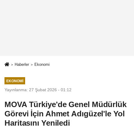
Haberler
Ekonomi
EKONOMI
Yayınlanma: 27 Şubat 2026 - 01:12
MOVA Türkiye'de Genel Müdürlük
Görevi İçin Ahmet Adıgüzel'le Yol
Haritasını Yeniledi