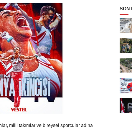
SON
ar, milli takımlar ve bireysel sporcular adına