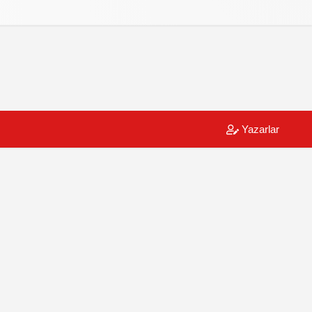
Yazarlar