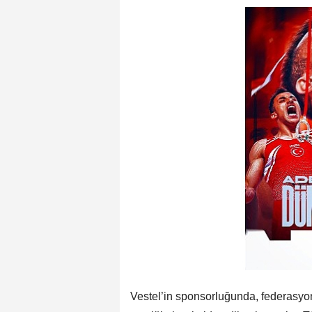
Vestel’in sponsorluğunda, federasyonl