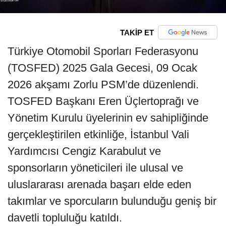
TAKİP ET
Türkiye Otomobil Sporları Federasyonu
(TOSFED) 2025 Gala Gecesi, 09 Ocak
2026 akşamı Zorlu PSM’de düzenlendi.
TOSFED Başkanı Eren Üçlertoprağı ve
Yönetim Kurulu üyelerinin ev sahipliğinde
gerçekleştirilen etkinliğe, İstanbul Vali
Yardımcısı Cengiz Karabulut ve
sponsorların yöneticileri ile ulusal ve
uluslararası arenada başarı elde eden
takımlar ve sporcuların bulunduğu geniş bir
davetli topluluğu katıldı.