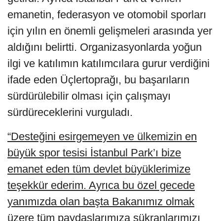
emanetin, federasyon ve otomobil sporları
için yılın en önemli gelişmeleri arasında yer
aldığını belirtti. Organizasyonlarda yoğun
ilgi ve katılımın katılımcılara gurur verdiğini
ifade eden Üçlertoprağı, bu başarıların
sürdürülebilir olması için çalışmayı
sürdüreceklerini vurguladı.
“Desteğini esirgemeyen ve ülkemizin en
büyük spor tesisi İstanbul Park’ı bize
emanet eden tüm devlet büyüklerimize
teşekkür ederim. Ayrıca bu özel gecede
yanımızda olan başta Bakanımız olmak
üzere tüm paydaşlarımıza şükranlarımızı