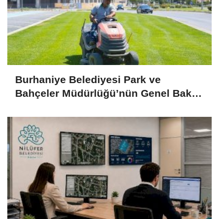
Burhaniye Belediyesi Park ve
Bahçeler Müdürlüğü’nün Genel Bakım
ve Onarım Çalışmaları