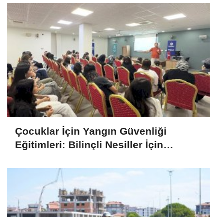
Çocuklar İçin Yangın Güvenliği
Eğitimleri: Bilinçli Nesiller İçin
Adımlar