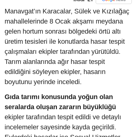
Manavgat’ın Karacalar, Sülek ve Kızılağaç
mahallelerinde 8 Ocak akşamı meydana
gelen hortum sonrası bölgedeki örtü altı
üretim tesisleri ile konutlarda hasar tespit
çalışmaları ekipler tarafından yürütüldü.
Tarım alanlarında ağır hasar tespit
edildiğini söyleyen ekipler, hasarın
boyutunu yerinde inceledi.
Gıda tarımı konusunda yoğun olan
seralarda oluşan zararın büyüklüğü
ekipler tarafından tespit edildi ve detaylı
incelemeler sayesinde kayda geçirildi.