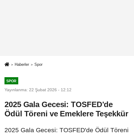
Haberler
Spor
SPOR
Yayınlanma: 22 Şubat 2026 - 12:12
2025 Gala Gecesi: TOSFED'de
Ödül Töreni ve Emeklere Teşekkür
2025 Gala Gecesi: TOSFED'de Ödül Töreni