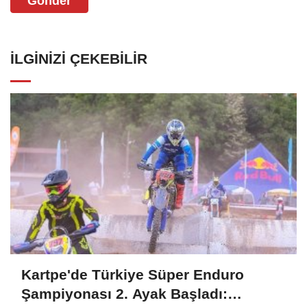
Gönder
İLGINIZI ÇEKEBILIR
Kartpe'de Türkiye Süper Enduro
Şampiyonası 2. Ayak Başladı: