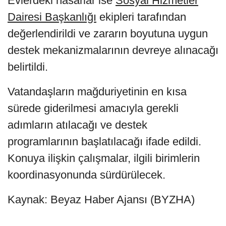
Evlerdeki hasarlar ise
Sosyal Hizmetler
Dairesi Başkanlığı
ekipleri tarafından
değerlendirildi ve zararın boyutuna uygun
destek mekanizmalarının devreye alınacağı
belirtildi.
Vatandaşların mağduriyetinin en kısa
sürede giderilmesi amacıyla gerekli
adımların atılacağı ve destek
programlarının başlatılacağı ifade edildi.
Konuya ilişkin çalışmalar, ilgili birimlerin
koordinasyonunda sürdürülecek.
Kaynak: Beyaz Haber Ajansı (BYZHA)