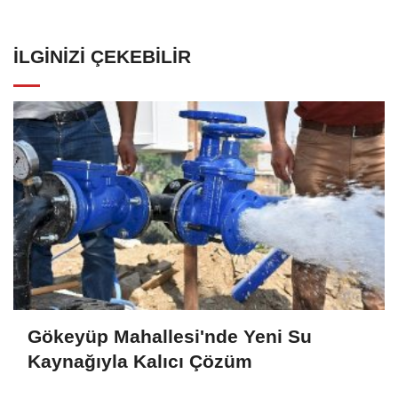
İLGINIZI ÇEKEBILIR
Gökeyüp Mahallesi'nde Yeni Su
Kaynağıyla Kalıcı Çözüm