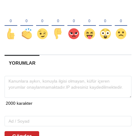
YORUMLAR