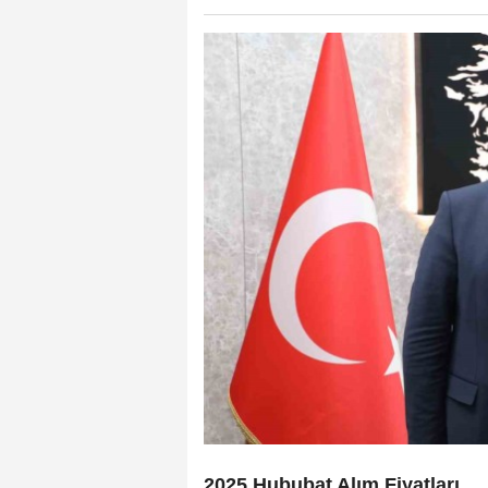
2025 Hububat Alım Fiyatları