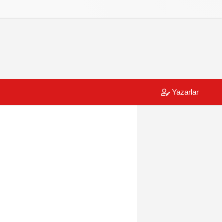
Yazarlar