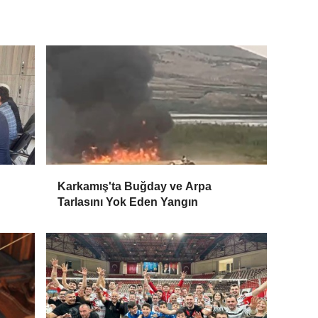
Karkamış'ta Buğday ve Arpa
Tarlasını Yok Eden Yangın