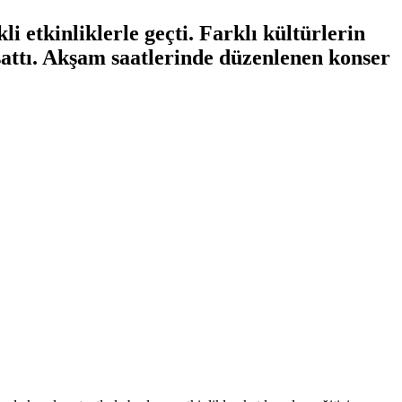
 etkinliklerle geçti. Farklı kültürlerin
 yaşattı. Akşam saatlerinde düzenlenen konser