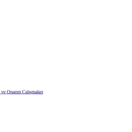
 ve Onarım Çalışmaları