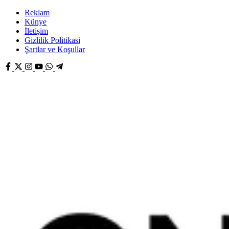
Reklam
Künye
İletişim
Gizlilik Politikasi
Şartlar ve Koşullar