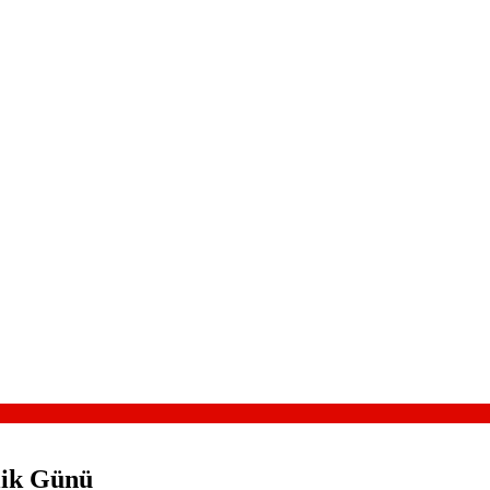
lik Günü