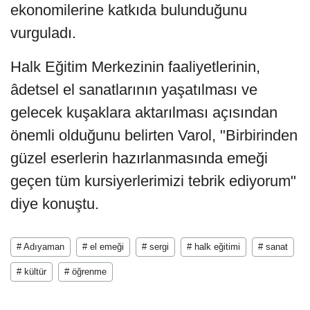
ekonomilerine katkıda bulunduğunu
vurguladı.
Halk Eğitim Merkezinin faaliyetlerinin,
âdetsel el sanatlarının yaşatılması ve
gelecek kuşaklara aktarılması açısından
önemli olduğunu belirten Varol, "Birbirinden
güzel eserlerin hazırlanmasında emeği
geçen tüm kursiyerlerimizi tebrik ediyorum"
diye konuştu.
# Adıyaman
# el emeği
# sergi
# halk eğitimi
# sanat
# kültür
# öğrenme