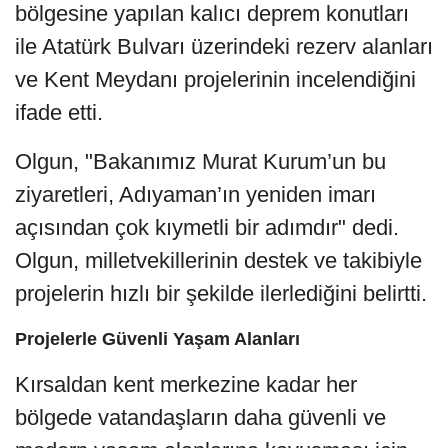
bölgesine yapılan kalıcı deprem konutları
ile Atatürk Bulvarı üzerindeki rezerv alanları
ve Kent Meydanı projelerinin incelendiğini
ifade etti.
Olgun, "Bakanımız Murat Kurum’un bu
ziyaretleri, Adıyaman’ın yeniden imarı
açısından çok kıymetli bir adımdır" dedi.
Olgun, milletvekillerinin destek ve takibiyle
projelerin hızlı bir şekilde ilerlediğini belirtti.
Projelerle Güvenli Yaşam Alanları
Kırsaldan kent merkezine kadar her
bölgede vatandaşların daha güvenli ve