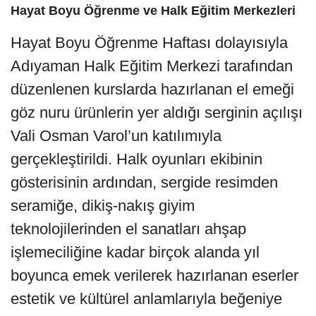
Hayat Boyu Öğrenme ve Halk Eğitim Merkezleri
Hayat Boyu Öğrenme Haftası dolayısıyla
Adıyaman Halk Eğitim Merkezi tarafından
düzenlenen kurslarda hazırlanan el emeği
göz nuru ürünlerin yer aldığı serginin açılışı
Vali Osman Varol’un katılımıyla
gerçekleştirildi. Halk oyunları ekibinin
gösterisinin ardından, sergide resimden
seramiğe, dikiş-nakış giyim
teknolojilerinden el sanatları ahşap
işlemeciliğine kadar birçok alanda yıl
boyunca emek verilerek hazırlanan eserler
estetik ve kültürel anlamlarıyla beğeniye