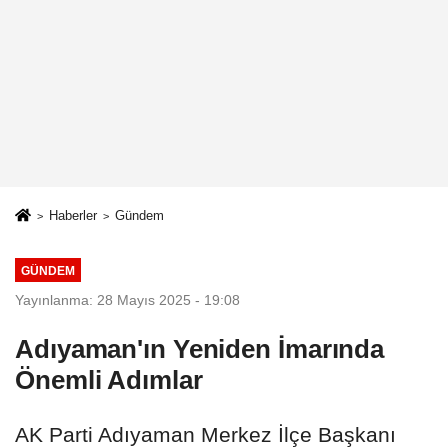
Haberler
Gündem
GÜNDEM
Yayınlanma: 28 Mayıs 2025 - 19:08
Adıyaman'ın Yeniden İmarında
Önemli Adımlar
AK Parti Adıyaman Merkez İlçe Başkanı