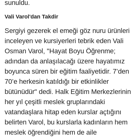
sunuldu.
Vali Varol'dan Takdir
Sergiyi gezerek el emeği göz nuru ürünleri
inceleyen ve kursiyerleri tebrik eden Vali
Osman Varol, "Hayat Boyu Öğrenme;
adından da anlaşılacağı üzere hayatımız
boyunca süren bir eğitim faaliyetidir. 7’den
70’e herkesin katıldığı bir etkinlikler
bütünüdür" dedi. Halk Eğitim Merkezlerinin
her yıl çeşitli meslek gruplarındaki
vatandaşlara hitap eden kurslar açtığını
belirten Varol, bu kurslarla kadınların hem
meslek öğrendiğini hem de aile