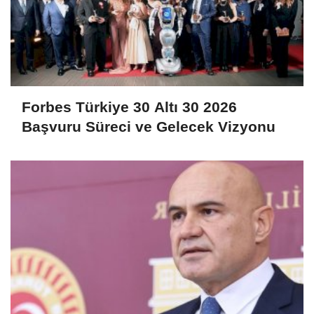
Forbes Türkiye 30 Altı 30 2026
Başvuru Süreci ve Gelecek Vizyonu