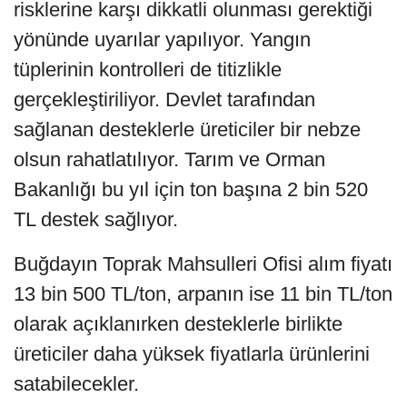
risklerine karşı dikkatli olunması gerektiği
yönünde uyarılar yapılıyor. Yangın
tüplerinin kontrolleri de titizlikle
gerçekleştiriliyor. Devlet tarafından
sağlanan desteklerle üreticiler bir nebze
olsun rahatlatılıyor. Tarım ve Orman
Bakanlığı bu yıl için ton başına 2 bin 520
TL destek sağlıyor.
Buğdayın Toprak Mahsulleri Ofisi alım fiyatı
13 bin 500 TL/ton, arpanın ise 11 bin TL/ton
olarak açıklanırken desteklerle birlikte
üreticiler daha yüksek fiyatlarla ürünlerini
satabilecekler.