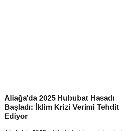
Aliağa'da 2025 Hububat Hasadı
Başladı: İklim Krizi Verimi Tehdit
Ediyor