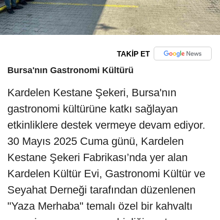
TAKİP ET
Bursa'nın Gastronomi Kültürü
Kardelen Kestane Şekeri, Bursa'nın
gastronomi kültürüne katkı sağlayan
etkinliklere destek vermeye devam ediyor.
30 Mayıs 2025 Cuma günü, Kardelen
Kestane Şekeri Fabrikası’nda yer alan
Kardelen Kültür Evi, Gastronomi Kültür ve
Seyahat Derneği tarafından düzenlenen
"Yaza Merhaba" temalı özel bir kahvaltı