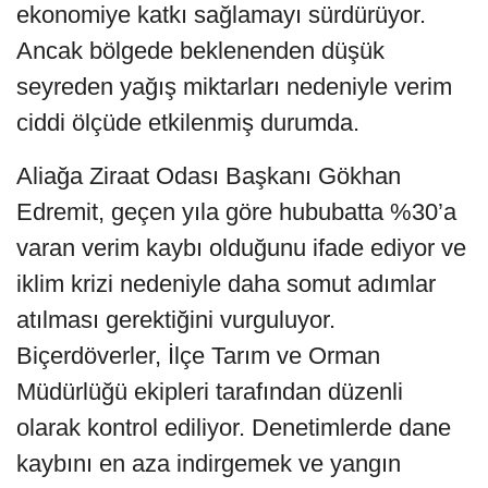
ekonomiye katkı sağlamayı sürdürüyor.
Ancak bölgede beklenenden düşük
seyreden yağış miktarları nedeniyle verim
ciddi ölçüde etkilenmiş durumda.
Aliağa Ziraat Odası Başkanı Gökhan
Edremit, geçen yıla göre hububatta %30’a
varan verim kaybı olduğunu ifade ediyor ve
iklim krizi nedeniyle daha somut adımlar
atılması gerektiğini vurguluyor.
Biçerdöverler, İlçe Tarım ve Orman
Müdürlüğü ekipleri tarafından düzenli
olarak kontrol ediliyor. Denetimlerde dane
kaybını en aza indirgemek ve yangın