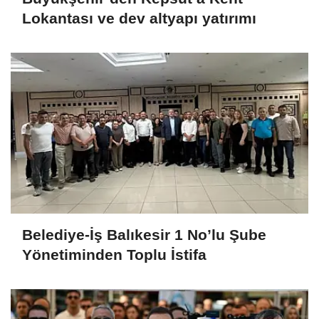
Lokantası ve dev altyapı yatırımı
Belediye-İş Balıkesir 1 No’lu Şube
Yönetiminden Toplu İstifa