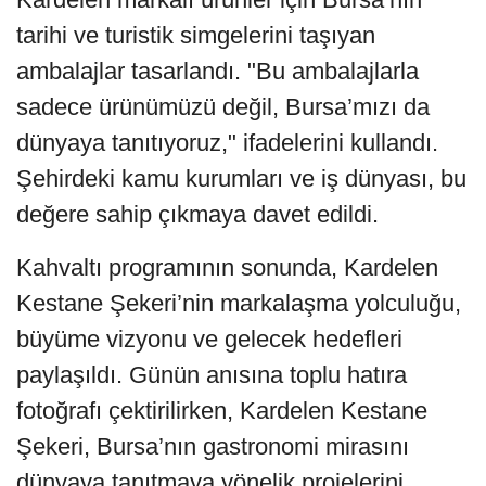
tarihi ve turistik simgelerini taşıyan
ambalajlar tasarlandı. "Bu ambalajlarla
sadece ürünümüzü değil, Bursa’mızı da
dünyaya tanıtıyoruz," ifadelerini kullandı.
Şehirdeki kamu kurumları ve iş dünyası, bu
değere sahip çıkmaya davet edildi.
Kahvaltı programının sonunda, Kardelen
Kestane Şekeri’nin markalaşma yolculuğu,
büyüme vizyonu ve gelecek hedefleri
paylaşıldı. Günün anısına toplu hatıra
fotoğrafı çektirilirken, Kardelen Kestane
Şekeri, Bursa’nın gastronomi mirasını
dünyaya tanıtmaya yönelik projelerini