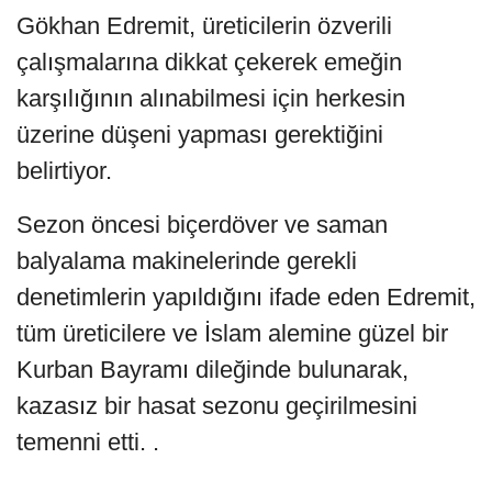
Gökhan Edremit, üreticilerin özverili
çalışmalarına dikkat çekerek emeğin
karşılığının alınabilmesi için herkesin
üzerine düşeni yapması gerektiğini
belirtiyor.
Sezon öncesi biçerdöver ve saman
balyalama makinelerinde gerekli
denetimlerin yapıldığını ifade eden Edremit,
tüm üreticilere ve İslam alemine güzel bir
Kurban Bayramı dileğinde bulunarak,
kazasız bir hasat sezonu geçirilmesini
temenni etti. .