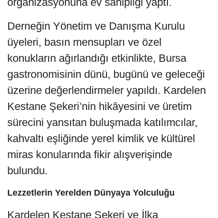
organizasyonuna ev sahipliği yaptı.
Derneğin Yönetim ve Danışma Kurulu
üyeleri, basın mensupları ve özel
konukların ağırlandığı etkinlikte, Bursa
gastronomisinin dünü, bugünü ve geleceği
üzerine değerlendirmeler yapıldı. Kardelen
Kestane Şekeri’nin hikâyesini ve üretim
sürecini yansıtan buluşmada katılımcılar,
kahvaltı eşliğinde yerel kimlik ve kültürel
miras konularında fikir alışverişinde
bulundu.
Lezzetlerin Yerelden Dünyaya Yolculuğu
Kardelen Kestane Şekeri ve İlka