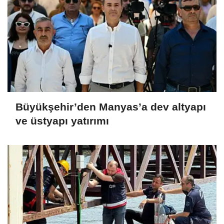
Büyükşehir’den Manyas’a dev altyapı
ve üstyapı yatırımı