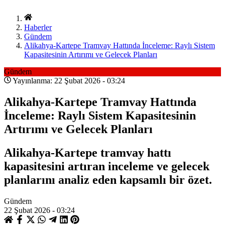
Haberler
Gündem
Alikahya-Kartepe Tramvay Hattında İnceleme: Raylı Sistem
Kapasitesinin Artırımı ve Gelecek Planları
Gündem
Yayınlanma: 22 Şubat 2026 - 03:24
Alikahya-Kartepe Tramvay Hattında
İnceleme: Raylı Sistem Kapasitesinin
Artırımı ve Gelecek Planları
Alikahya-Kartepe tramvay hattı
kapasitesini artıran inceleme ve gelecek
planlarını analiz eden kapsamlı bir özet.
Gündem
22 Şubat 2026 - 03:24