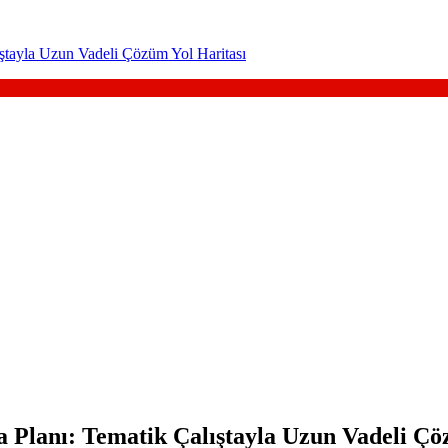
ıştayla Uzun Vadeli Çözüm Yol Haritası
a Planı: Tematik Çalıştayla Uzun Vadeli Çö