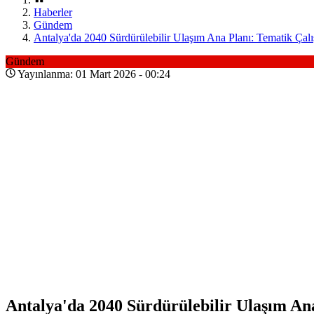
Haberler
Gündem
Antalya'da 2040 Sürdürülebilir Ulaşım Ana Planı: Tematik Çal
Gündem
Yayınlanma: 01 Mart 2026 - 00:24
Antalya'da 2040 Sürdürülebilir Ulaşım An