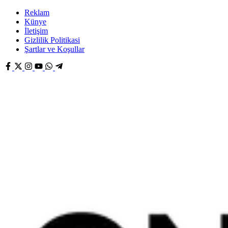
Reklam
Künye
İletişim
Gizlilik Politikasi
Şartlar ve Koşullar