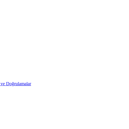
r ve Doğrulamalar