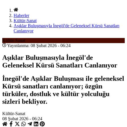
Haberler
Kültür-Sanat
Aşıklar Buluşmasıyla İnegöl'de Geleneksel Kürsü Sanatları
Canlanıyor
Kültür-Sanat
Yayınlanma: 08 Şubat 2026 - 06:24
Aşıklar Buluşmasıyla İnegöl'de
Geleneksel Kürsü Sanatları Canlanıyor
İnegöl'de Aşıklar Buluşması ile geleneksel
Kürsü sanatları canlanıyor; özgün
türküler, dostluk ve kültür yolculuğu
sizleri bekliyor.
Kültür-Sanat
08 Şubat 2026 - 06:24