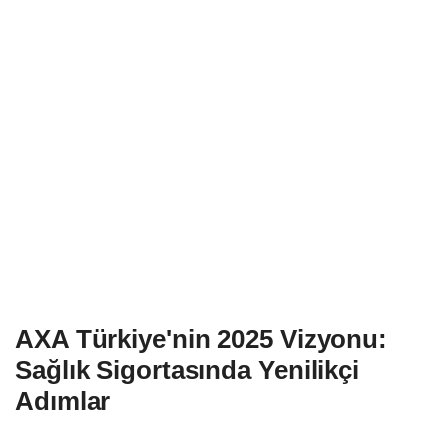
AXA Türkiye'nin 2025 Vizyonu:
Sağlık Sigortasında Yenilikçi
Adımlar