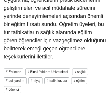
geliştirmeleri ve acil müdahale sürecini
yerinde deneyimlemeleri açısından önemli
bir eğitim fırsatı sundu. Öğretim üyeleri, bu
tür tatbikatların sağlık alanında eğitim
gören öğrenciler için vazgeçilmez olduğunu
belirterek emeği geçen öğrencilere
teşekkürlerini ilettiler.
# Erzincan
# Binali Yıldırım Üniversitesi
# sağlık
# acil yardım
# triyaj
# trafik kazası
# eğitim
# öğrenci