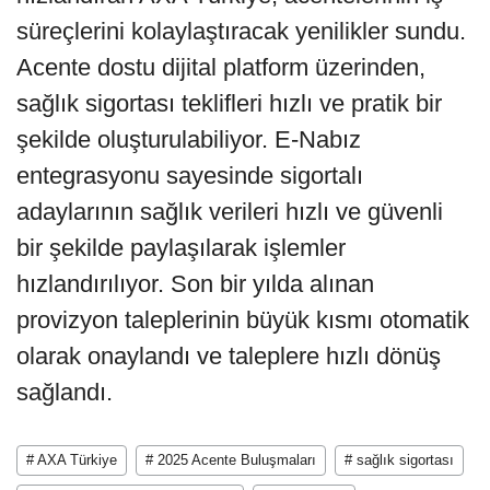
süreçlerini kolaylaştıracak yenilikler sundu.
Acente dostu dijital platform üzerinden,
sağlık sigortası teklifleri hızlı ve pratik bir
şekilde oluşturulabiliyor. E-Nabız
entegrasyonu sayesinde sigortalı
adaylarının sağlık verileri hızlı ve güvenli
bir şekilde paylaşılarak işlemler
hızlandırılıyor. Son bir yılda alınan
provizyon taleplerinin büyük kısmı otomatik
olarak onaylandı ve taleplere hızlı dönüş
sağlandı.
# AXA Türkiye
# 2025 Acente Buluşmaları
# sağlık sigortası