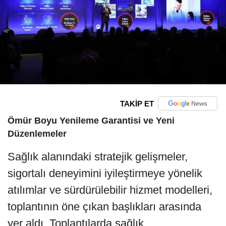
TAKİP ET
Ömür Boyu Yenileme Garantisi ve Yeni
Düzenlemeler
Sağlık alanındaki stratejik gelişmeler,
sigortalı deneyimini iyileştirmeye yönelik
atılımlar ve sürdürülebilir hizmet modelleri,
toplantının öne çıkan başlıkları arasında
yer aldı. Toplantılarda sağlık