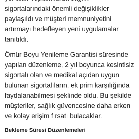
sigortalarındaki önemli değişiklikler
paylaşıldı ve müşteri memnuniyetini
artırmayı hedefleyen yeni uygulamalar
tanıtıldı.
Ömür Boyu Yenileme Garantisi süresinde
yapılan düzenleme, 2 yıl boyunca kesintisiz
sigortalı olan ve medikal açıdan uygun
bulunan sigortalıların, ek prim karşılığında
faydalanabilmesi şeklinde oldu. Bu şekilde
müşteriler, sağlık güvencesine daha erken
ve kolay erişim fırsatı bulacaklar.
Bekleme Süresi Düzenlemeleri