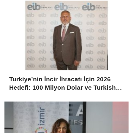
Turkiye’nin İncir İhracatı İçin 2026
Hedefi: 100 Milyon Dolar ve Turkish
Cargo Desteğiyle Büyüme