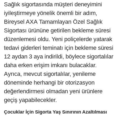
Sağlık sigortasında müşteri deneyimini
iyileştirmeye yönelik önemli bir adım,
Bireysel AXA Tamamlayan Özel Sağlık
Sigortası ürününe getirilen bekleme süresi
düzenlemesi oldu. Yeni poliçelerde yatarak
tedavi giderleri teminatı için bekleme süresi
12 aydan 3 aya indirildi, böylece sigortalılar
daha erken erişim imkanı bulacaklar.
Ayrıca, mevcut sigortalılar, yenileme
döneminde herhangi bir otorizasyon
değerlendirmesi olmadan yeni ürünlere
geçiş yapabilecekler.
Çocuklar İçin Sigorta Yaş Sınırının Azaltılması