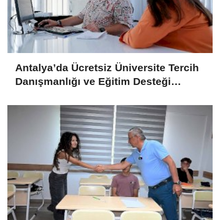
Antalya’da Ücretsiz Üniversite Tercih
Danışmanlığı ve Eğitim Desteği
Devam Ediyor