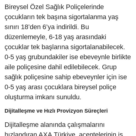
Bireysel Özel Sağlık Poliçelerinde
çocukların tek başına sigortalanma yaş
sınırı 18’den 6’ya indirildi. Bu
düzenlemeyle, 6-18 yaş arasındaki
çocuklar tek başlarına sigortalanabilecek.
0-5 yaş grubundakiler ise ebeveynle birlikte
aile poliçesine dahil edilebilecek. Grup
sağlık poliçesine sahip ebeveynler için ise
0-5 yaş arası çocuklara bireysel poliçe
oluşturma imkanı sunuldu.
Dijitalleşme ve Hızlı Provizyon Süreçleri
Dijitalleşme alanında çalışmalarını
hızlandıran AXA Türkiye, acentelerinin iş