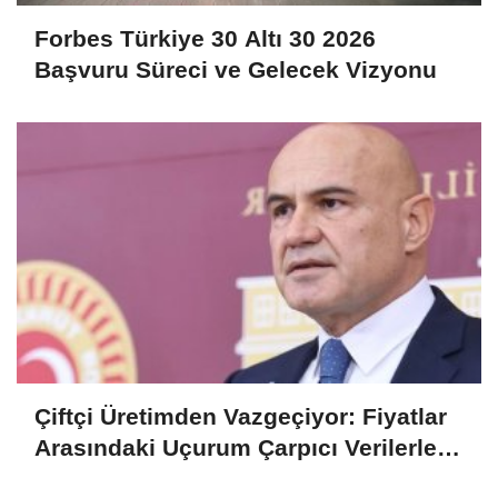
Forbes Türkiye 30 Altı 30 2026
Başvuru Süreci ve Gelecek Vizyonu
Çiftçi Üretimden Vazgeçiyor: Fiyatlar
Arasındaki Uçurum Çarpıcı Verilerle
Ortaya Çıktı