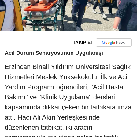
TAKİP ET
Acil Durum Senaryosunun Uygulanışı
Erzincan Binali Yıldırım Üniversitesi Sağlık
Hizmetleri Meslek Yüksekokulu, İlk ve Acil
Yardım Programı öğrencileri, "Acil Hasta
Bakımı" ve "Klinik Uygulama" dersleri
kapsamında dikkat çeken bir tatbikata imza
attı. Hacı Ali Akın Yerleşkesi'nde
düzenlenen tatbikat, iki aracın