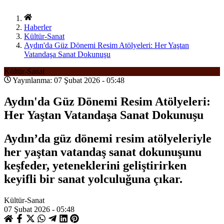
Haberler
Kültür-Sanat
Aydın'da Güz Dönemi Resim Atölyeleri: Her Yaştan
Vatandaşa Sanat Dokunuşu
Kültür-Sanat
Yayınlanma: 07 Şubat 2026 - 05:48
Aydın'da Güz Dönemi Resim Atölyeleri:
Her Yaştan Vatandaşa Sanat Dokunuşu
Aydın’da güz dönemi resim atölyeleriyle
her yaştan vatandaş sanat dokunuşunu
keşfeder, yeteneklerini geliştirirken
keyifli bir sanat yolculuğuna çıkar.
Kültür-Sanat
07 Şubat 2026 - 05:48