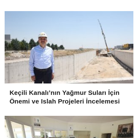
Keçili Kanalı’nın Yağmur Suları İçin
Önemi ve Islah Projeleri İncelemesi