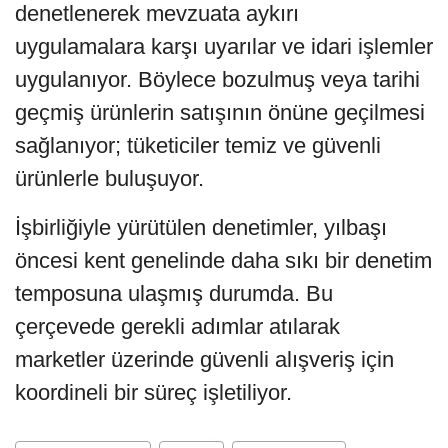
denetlenerek mevzuata aykırı
uygulamalara karşı uyarılar ve idari işlemler
uygulanıyor. Böylece bozulmuş veya tarihi
geçmiş ürünlerin satışının önüne geçilmesi
sağlanıyor; tüketiciler temiz ve güvenli
ürünlerle buluşuyor.
İşbirliğiyle yürütülen denetimler, yılbaşı
öncesi kent genelinde daha sıkı bir denetim
temposuna ulaşmış durumda. Bu
çerçevede gerekli adımlar atılarak
marketler üzerinde güvenli alışveriş için
koordineli bir süreç işletiliyor.