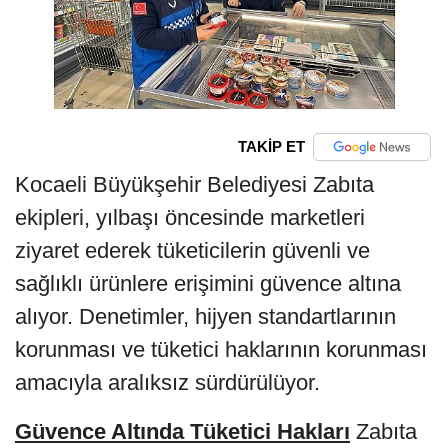
TAKİP ET
Kocaeli Büyükşehir Belediyesi Zabıta
ekipleri, yılbaşı öncesinde marketleri
ziyaret ederek tüketicilerin güvenli ve
sağlıklı ürünlere erişimini güvence altına
alıyor. Denetimler, hijyen standartlarının
korunması ve tüketici haklarının korunması
amacıyla aralıksız sürdürülüyor.
Güvence Altında Tüketici Hakları
Zabıta