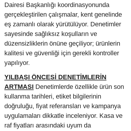
Dairesi Başkanlığı koordinasyonunda
gerçekleştirilen çalışmalar, kent genelinde
eş zamanlı olarak yürütülüyor. Denetimler
sayesinde sağlıksız koşulların ve
düzensizliklerin önüne geçiliyor; ürünlerin
kalitesi ve güvenliği için gerekli kontroller
yapılıyor.
YILBAŞI ÖNCESİ DENETİMLERİN
ARTMASI
Denetimlerde özellikle ürün son
kullanma tarihleri, etiket bilgilerinin
doğruluğu, fiyat referansları ve kampanya
uygulamaları dikkatle inceleniyor. Kasa ve
raf fiyatları arasındaki uyum da