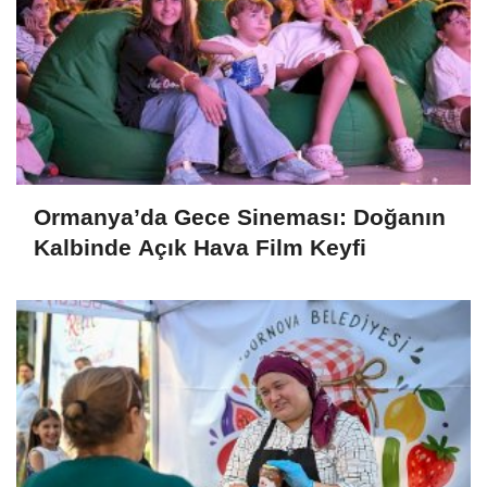
Ormanya’da Gece Sineması: Doğanın
Kalbinde Açık Hava Film Keyfi