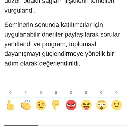
düzen odaklı sağlam ilişkilerin temelleri
vurgulandı.
Seminerin sonunda katılımcılar için
uygulanabilir öneriler paylaşılarak sorular
yanıtlandı ve program, toplumsal
dayanışmayı güçlendirmeye yönelik bir
adım olarak değerlendirildi.