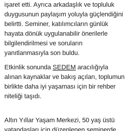
işaret etti. Ayrıca arkadaşlık ve topluluk
duygusunun paylaşım yoluyla güçlendiğini
belirtti. Seminer, katılımcıların günlük
hayata dönük uygulanabilir önerilerle
bilgilendirilmesi ve soruların
yanıtlanmasıyla son buldu.
Etkinlik sonunda
SEDEM
aracılığıyla
alınan kaynaklar ve bakış açıları, toplumun
birlikte daha iyi yaşaması için bir rehber
niteliği taşıdı.
Altın Yıllar Yaşam Merkezi, 50 yaş üstü
vatandaşları için düzenlenen seminerde