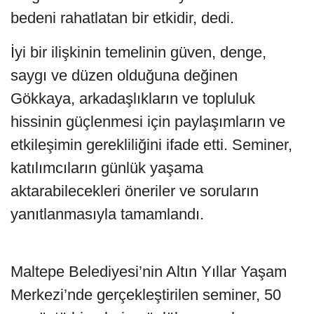
bedeni rahatlatan bir etkidir, dedi.
İyi bir ilişkinin temelinin güven, denge,
saygı ve düzen olduğuna değinen
Gökkaya, arkadaşlıkların ve topluluk
hissinin güçlenmesi için paylaşımların ve
etkileşimin gerekliliğini ifade etti. Seminer,
katılımcıların günlük yaşama
aktarabilecekleri öneriler ve soruların
yanıtlanmasıyla tamamlandı.
Maltepe Belediyesi’nin Altın Yıllar Yaşam
Merkezi’nde gerçekleştirilen seminer, 50