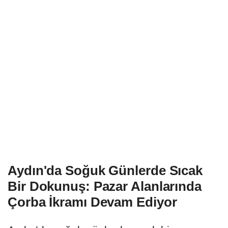
Aydın'da Soğuk Günlerde Sıcak
Bir Dokunuş: Pazar Alanlarında
Çorba İkramı Devam Ediyor