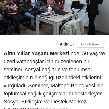
TAKİP ET
Altın Yıllar Yaşam Merkezi
’nde, 50 yaş ve
üzeri vatandaşlar için düzenlenen bir
seminer, sosyal bağların ve toplumsal
etkileşimin ruh sağlığı üzerindeki etkilerini
vurguladı. Seminer, Maltepe Belediyesi’nin
toplumsal sağlık çalışmalarını destekleyen
Sosyal Etkileşim ve Destek Merkezi