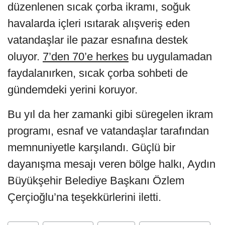
düzenlenen sıcak çorba ikramı, soğuk
havalarda içleri ısıtarak alışveriş eden
vatandaşlar ile pazar esnafına destek
oluyor.
7’den 70’e herkes
bu uygulamadan
faydalanırken, sıcak çorba sohbeti de
gündemdeki yerini koruyor.
Bu yıl da her zamanki gibi süregelen ikram
programı, esnaf ve vatandaşlar tarafından
memnuniyetle karşılandı. Güçlü bir
dayanışma mesajı veren bölge halkı, Aydın
Büyükşehir Belediye Başkanı Özlem
Çerçioğlu’na teşekkürlerini iletti.