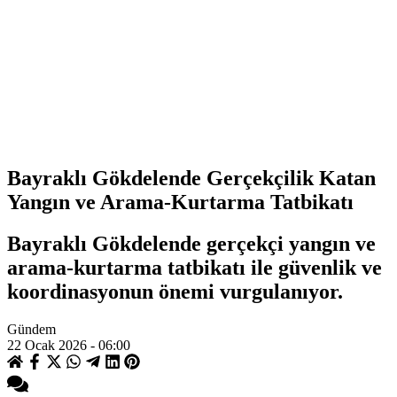
Bayraklı Gökdelende Gerçekçilik Katan
Yangın ve Arama-Kurtarma Tatbikatı
Bayraklı Gökdelende gerçekçi yangın ve
arama-kurtarma tatbikatı ile güvenlik ve
koordinasyonun önemi vurgulanıyor.
Gündem
22 Ocak 2026 - 06:00