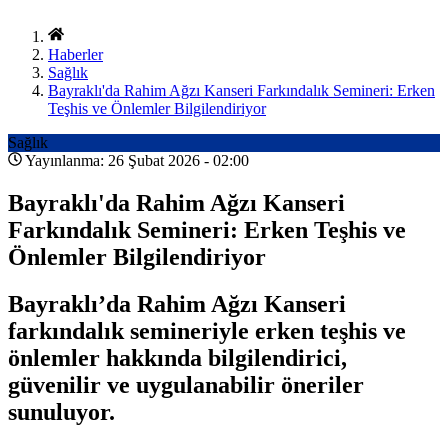
Haberler
Sağlık
Bayraklı'da Rahim Ağzı Kanseri Farkındalık Semineri: Erken
Teşhis ve Önlemler Bilgilendiriyor
Sağlık
Yayınlanma: 26 Şubat 2026 - 02:00
Bayraklı'da Rahim Ağzı Kanseri
Farkındalık Semineri: Erken Teşhis ve
Önlemler Bilgilendiriyor
Bayraklı’da Rahim Ağzı Kanseri
farkındalık semineriyle erken teşhis ve
önlemler hakkında bilgilendirici,
güvenilir ve uygulanabilir öneriler
sunuluyor.