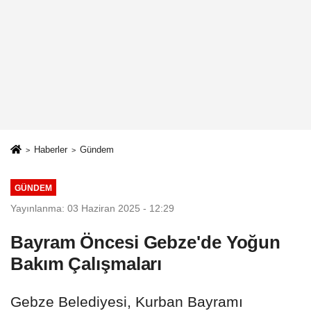
Haberler
Gündem
GÜNDEM
Yayınlanma: 03 Haziran 2025 - 12:29
Bayram Öncesi Gebze'de Yoğun
Bakım Çalışmaları
Gebze Belediyesi, Kurban Bayramı