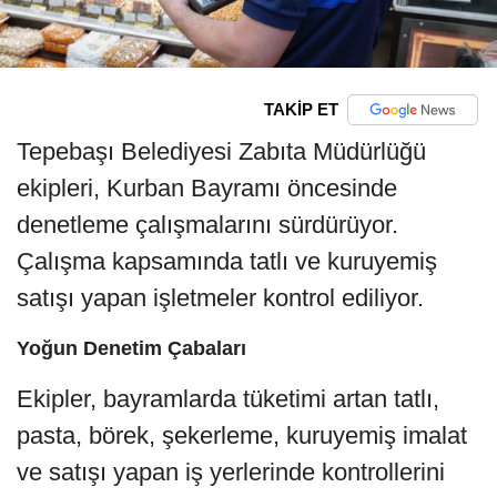
TAKİP ET
Tepebaşı Belediyesi Zabıta Müdürlüğü
ekipleri, Kurban Bayramı öncesinde
denetleme çalışmalarını sürdürüyor.
Çalışma kapsamında tatlı ve kuruyemiş
satışı yapan işletmeler kontrol ediliyor.
Yoğun Denetim Çabaları
Ekipler, bayramlarda tüketimi artan tatlı,
pasta, börek, şekerleme, kuruyemiş imalat
ve satışı yapan iş yerlerinde kontrollerini