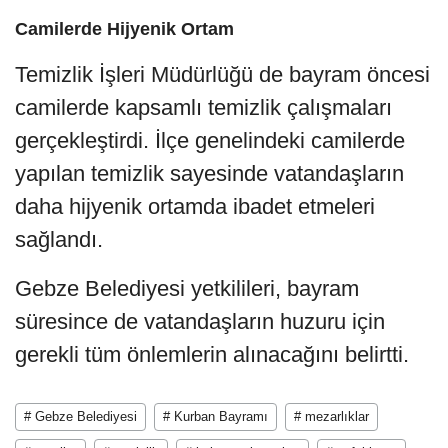
Camilerde Hijyenik Ortam
Temizlik İşleri Müdürlüğü de bayram öncesi
camilerde kapsamlı temizlik çalışmaları
gerçekleştirdi. İlçe genelindeki camilerde
yapılan temizlik sayesinde vatandaşların
daha hijyenik ortamda ibadet etmeleri
sağlandı.
Gebze Belediyesi yetkilileri, bayram
süresince de vatandaşların huzuru için
gerekli tüm önlemlerin alınacağını belirtti.
# Gebze Belediyesi
# Kurban Bayramı
# mezarlıklar