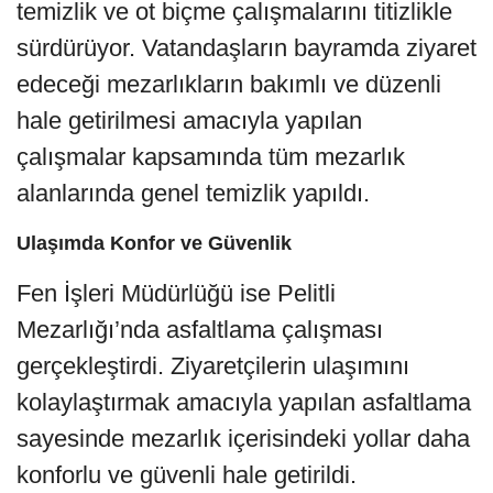
temizlik ve ot biçme çalışmalarını titizlikle
sürdürüyor. Vatandaşların bayramda ziyaret
edeceği mezarlıkların bakımlı ve düzenli
hale getirilmesi amacıyla yapılan
çalışmalar kapsamında tüm mezarlık
alanlarında genel temizlik yapıldı.
Ulaşımda Konfor ve Güvenlik
Fen İşleri Müdürlüğü ise Pelitli
Mezarlığı’nda asfaltlama çalışması
gerçekleştirdi. Ziyaretçilerin ulaşımını
kolaylaştırmak amacıyla yapılan asfaltlama
sayesinde mezarlık içerisindeki yollar daha
konforlu ve güvenli hale getirildi.