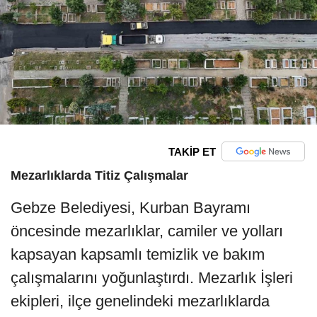
TAKİP ET
Mezarlıklarda Titiz Çalışmalar
Gebze Belediyesi, Kurban Bayramı
öncesinde mezarlıklar, camiler ve yolları
kapsayan kapsamlı temizlik ve bakım
çalışmalarını yoğunlaştırdı. Mezarlık İşleri
ekipleri, ilçe genelindeki mezarlıklarda