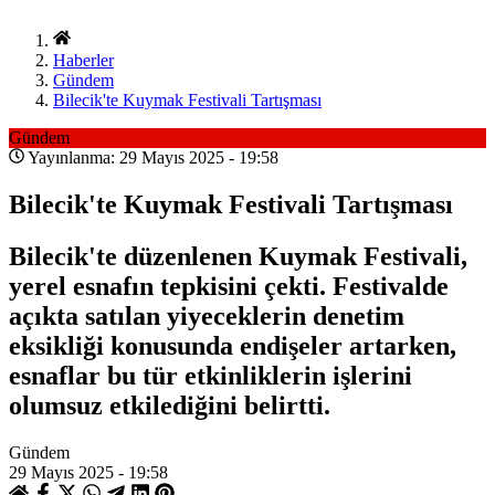
Haberler
Gündem
Bilecik'te Kuymak Festivali Tartışması
Gündem
Yayınlanma: 29 Mayıs 2025 - 19:58
Bilecik'te Kuymak Festivali Tartışması
Bilecik'te düzenlenen Kuymak Festivali,
yerel esnafın tepkisini çekti. Festivalde
açıkta satılan yiyeceklerin denetim
eksikliği konusunda endişeler artarken,
esnaflar bu tür etkinliklerin işlerini
olumsuz etkilediğini belirtti.
Gündem
29 Mayıs 2025 - 19:58