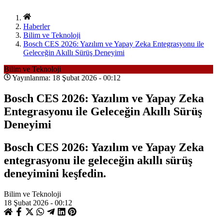
Haberler
Bilim ve Teknoloji
Bosch CES 2026: Yazılım ve Yapay Zeka Entegrasyonu ile
Geleceğin Akıllı Sürüş Deneyimi
Bilim ve Teknoloji
Yayınlanma: 18 Şubat 2026 - 00:12
Bosch CES 2026: Yazılım ve Yapay Zeka
Entegrasyonu ile Geleceğin Akıllı Sürüş
Deneyimi
Bosch CES 2026: Yazılım ve Yapay Zeka
entegrasyonu ile geleceğin akıllı sürüş
deneyimini keşfedin.
Bilim ve Teknoloji
18 Şubat 2026 - 00:12