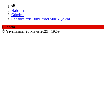
Haberler
Gündem
Çanakkale'de Büyüleyici Müzik Şöleni
Gündem
Yayınlanma: 28 Mayıs 2025 - 19:59