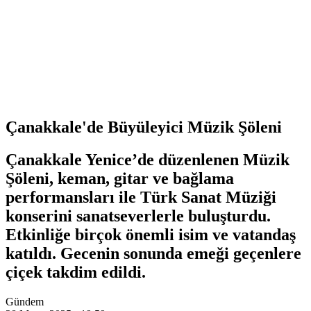
Çanakkale'de Büyüleyici Müzik Şöleni
Çanakkale Yenice’de düzenlenen Müzik
Şöleni, keman, gitar ve bağlama
performansları ile Türk Sanat Müziği
konserini sanatseverlerle buluşturdu.
Etkinliğe birçok önemli isim ve vatandaş
katıldı. Gecenin sonunda emeği geçenlere
çiçek takdim edildi.
Gündem