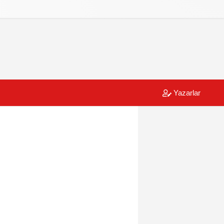
Yazarlar