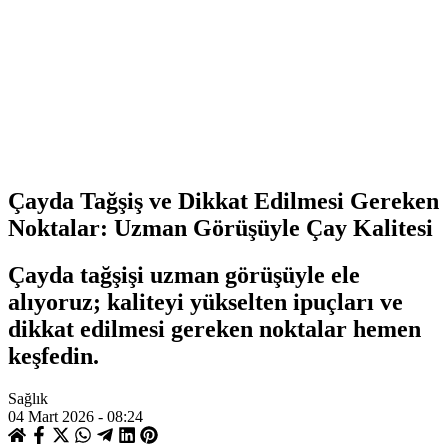
Çayda Tağşiş ve Dikkat Edilmesi Gereken
Noktalar: Uzman Görüşüyle Çay Kalitesi
Çayda tağşişi uzman görüşüyle ele
alıyoruz; kaliteyi yükselten ipuçları ve
dikkat edilmesi gereken noktalar hemen
keşfedin.
Sağlık
04 Mart 2026 - 08:24