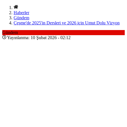
Haberler
Gündem
Çeşme'de 2025'in Dersleri ve 2026 için Umut Dolu Vizyon
Gündem
Yayınlanma: 10 Şubat 2026 - 02:12