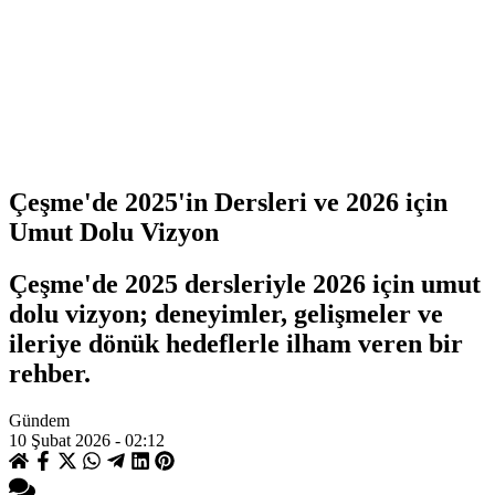
Çeşme'de 2025'in Dersleri ve 2026 için
Umut Dolu Vizyon
Çeşme'de 2025 dersleriyle 2026 için umut
dolu vizyon; deneyimler, gelişmeler ve
ileriye dönük hedeflerle ilham veren bir
rehber.
Gündem
10 Şubat 2026 - 02:12