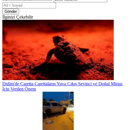
Gönder
İlginizi Çekebilir
Didim'de Caretta Carettaların Yuva Çıkış Sevinci ve Doğal Mirası
İçin Verilen Önem