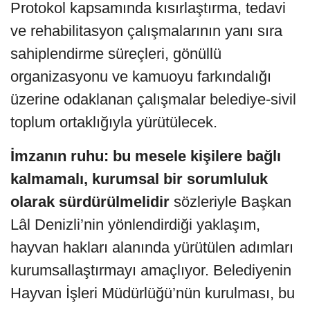
Protokol kapsamında kısırlaştırma, tedavi
ve rehabilitasyon çalışmalarının yanı sıra
sahiplendirme süreçleri, gönüllü
organizasyonu ve kamuoyu farkındalığı
üzerine odaklanan çalışmalar belediye-sivil
toplum ortaklığıyla yürütülecek.
İmzanın ruhu: bu mesele kişilere bağlı
kalmamalı, kurumsal bir sorumluluk
olarak sürdürülmelidir
sözleriyle Başkan
Lâl Denizli’nin yönlendirdiği yaklaşım,
hayvan hakları alanında yürütülen adımları
kurumsallaştırmayı amaçlıyor. Belediyenin
Hayvan İşleri Müdürlüğü’nün kurulması, bu