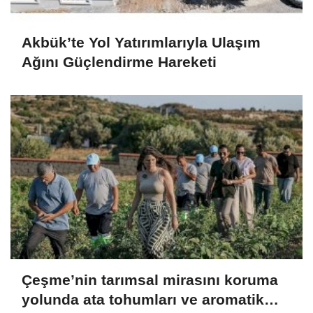
Akbük’te Yol Yatırımlarıyla Ulaşım
Ağını Güçlendirme Hareketi
Çeşme’nin tarımsal mirasını koruma
yolunda ata tohumları ve aromatik