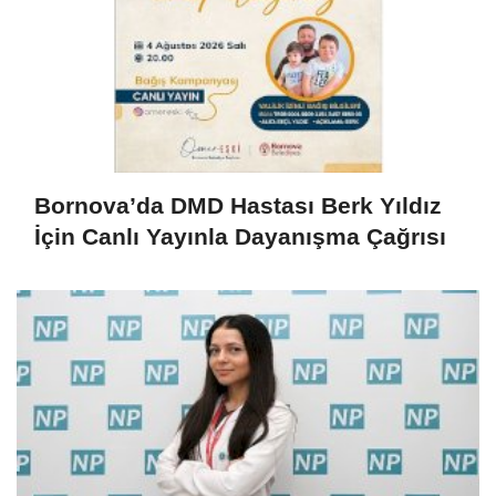
Bornova’da DMD Hastası Berk Yıldız
İçin Canlı Yayınla Dayanışma Çağrısı