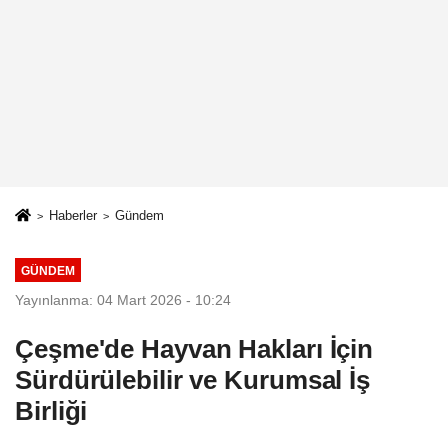
Haberler
Gündem
GÜNDEM
Yayınlanma: 04 Mart 2026 - 10:24
Çeşme'de Hayvan Hakları İçin
Sürdürülebilir ve Kurumsal İş
Birliği