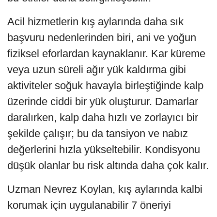
Acil hizmetlerin kış aylarında daha sık
başvuru nedenlerinden biri, ani ve yoğun
fiziksel eforlardan kaynaklanır. Kar küreme
veya uzun süreli ağır yük kaldırma gibi
aktiviteler soğuk havayla birleştiğinde kalp
üzerinde ciddi bir yük oluşturur. Damarlar
daralırken, kalp daha hızlı ve zorlayıcı bir
şekilde çalışır; bu da tansiyon ve nabız
değerlerini hızla yükseltebilir. Kondisyonu
düşük olanlar bu risk altında daha çok kalır.
Uzman Nevrez Koylan, kış aylarında kalbi
korumak için uygulanabilir 7 öneriyi