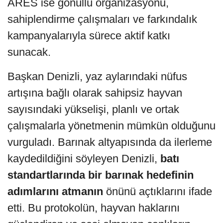
ARES ise gönüllü organizasyonu,
sahiplendirme çalışmaları ve farkındalık
kampanyalarıyla sürece aktif katkı
sunacak.
Başkan Denizli, yaz aylarındaki nüfus
artışına bağlı olarak sahipsiz hayvan
sayısındaki yükselişi, planlı ve ortak
çalışmalarla yönetmenin mümkün olduğunu
vurguladı. Barınak altyapısında da ilerleme
kaydedildiğini söyleyen Denizli,
batı
standartlarında bir barınak hedefinin
adımlarını atmanın
önünü açtıklarını ifade
etti. Bu protokolün, hayvan haklarını