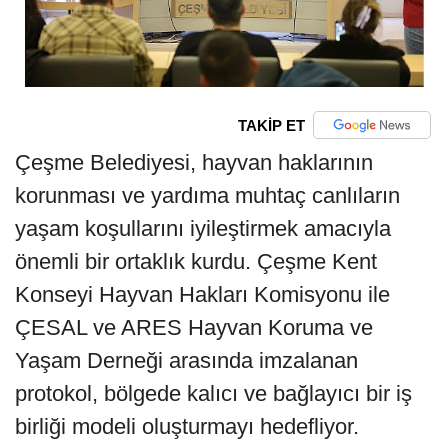
TAKİP ET
Çeşme Belediyesi, hayvan haklarının
korunması ve yardıma muhtaç canlıların
yaşam koşullarını iyileştirmek amacıyla
önemli bir ortaklık kurdu. Çeşme Kent
Konseyi Hayvan Hakları Komisyonu ile
ÇESAL ve ARES Hayvan Koruma ve
Yaşam Derneği arasında imzalanan
protokol, bölgede kalıcı ve bağlayıcı bir iş
birliği modeli oluşturmayı hedefliyor.