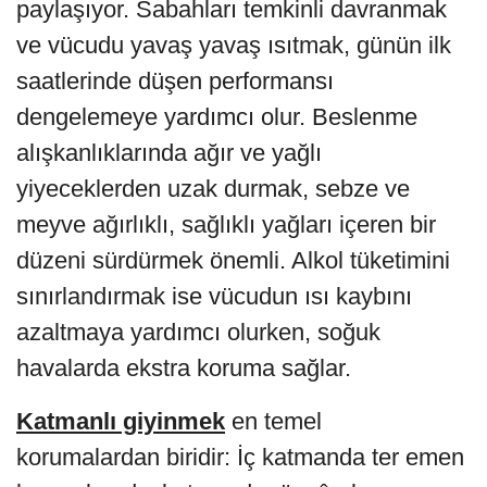
paylaşıyor. Sabahları temkinli davranmak
ve vücudu yavaş yavaş ısıtmak, günün ilk
saatlerinde düşen performansı
dengelemeye yardımcı olur. Beslenme
alışkanlıklarında ağır ve yağlı
yiyeceklerden uzak durmak, sebze ve
meyve ağırlıklı, sağlıklı yağları içeren bir
düzeni sürdürmek önemli. Alkol tüketimini
sınırlandırmak ise vücudun ısı kaybını
azaltmaya yardımcı olurken, soğuk
havalarda ekstra koruma sağlar.
Katmanlı giyinmek
en temel
korumalardan biridir: İç katmanda ter emen