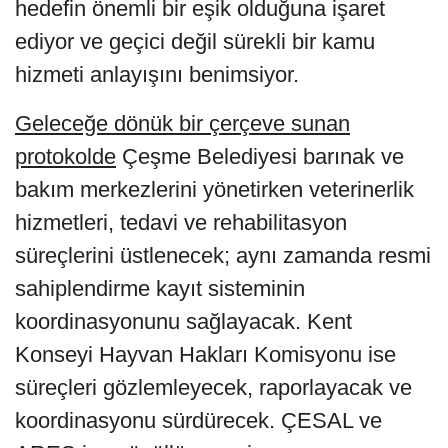
hedefin önemli bir eşik olduğuna işaret
ediyor ve geçici değil sürekli bir kamu
hizmeti anlayışını benimsiyor.
Geleceğe dönük bir çerçeve sunan
protokolde
Çeşme Belediyesi barınak ve
bakım merkezlerini yönetirken veterinerlik
hizmetleri, tedavi ve rehabilitasyon
süreçlerini üstlenecek; aynı zamanda resmi
sahiplendirme kayıt sisteminin
koordinasyonunu sağlayacak. Kent
Konseyi Hayvan Hakları Komisyonu ise
süreçleri gözlemleyecek, raporlayacak ve
koordinasyonu sürdürecek. ÇESAL ve