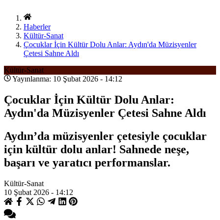
Haberler
Kültür-Sanat
Çocuklar İçin Kültür Dolu Anlar: Aydın'da Müzisyenler
Çetesi Sahne Aldı
Kültür-Sanat
Yayınlanma: 10 Şubat 2026 - 14:12
Çocuklar İçin Kültür Dolu Anlar:
Aydın'da Müzisyenler Çetesi Sahne Aldı
Aydın’da müzisyenler çetesiyle çocuklar
için kültür dolu anlar! Sahnede neşe,
başarı ve yaratıcı performanslar.
Kültür-Sanat
10 Şubat 2026 - 14:12