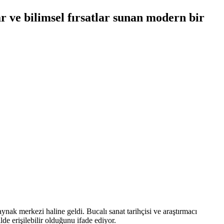
 ve bilimsel fırsatlar sunan modern bir
nak merkezi haline geldi. Bucalı sanat tarihçisi ve araştırmacı
de erişilebilir olduğunu ifade ediyor.