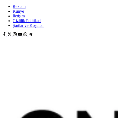
Reklam
Künye
İletişim
Gizlilik Politikasi
Şartlar ve Koşullar