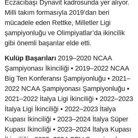
Eczacıbaşı Dynavit kadrosunda yer alıyor.
Milli takım formasıyla 2019’dan beri
mücadele eden Rettke, Milletler Ligi
şampiyonluğu ve Olimpiyatlar’da ikincilik
gibi önemli başarılar elde etti.
Kulüp Başarıları
2019–2020 NCAA
Şampiyonası İkinciliği • 2019–2022 NCAA
Big Ten Konferansı Şampiyonluğu • 2021–
2022 NCAA Şampiyonası Şampiyonluğu •
2021–2022 İtalya Ligi İkinciliği • 2022–2023
İtalya Ligi İkinciliği • 2022–2023 İtalya
Kupası İkinciliği • 2023–2024 İtalya Süper
Kupası İkinciliği • 2023–2024 İtalya Kupası