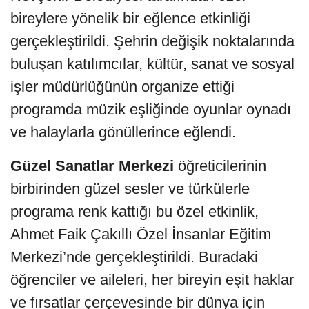
bireylere yönelik bir eğlence etkinliği
gerçekleştirildi. Şehrin değişik noktalarında
buluşan katılımcılar, kültür, sanat ve sosyal
işler müdürlüğünün organize ettiği
programda müzik eşliğinde oyunlar oynadı
ve halaylarla gönüllerince eğlendi.
Güzel Sanatlar Merkezi
öğreticilerinin
birbirinden güzel sesler ve türkülerle
programa renk kattığı bu özel etkinlik,
Ahmet Faik Çakıllı Özel İnsanlar Eğitim
Merkezi’nde gerçekleştirildi. Buradaki
öğrenciler ve aileleri, her bireyin eşit haklar
ve fırsatlar çerçevesinde bir dünya için