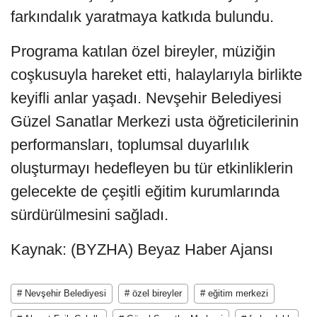
farkındalık yaratmaya katkıda bulundu.
Programa katılan özel bireyler, müziğin
coşkusuyla hareket etti, halaylarıyla birlikte
keyifli anlar yaşadı. Nevşehir Belediyesi
Güzel Sanatlar Merkezi usta öğreticilerinin
performansları, toplumsal duyarlılık
oluşturmayı hedefleyen bu tür etkinliklerin
gelecekte de çeşitli eğitim kurumlarında
sürdürülmesini sağladı.
Kaynak: (BYZHA) Beyaz Haber Ajansı
# Nevşehir Belediyesi
# özel bireyler
# eğitim merkezi