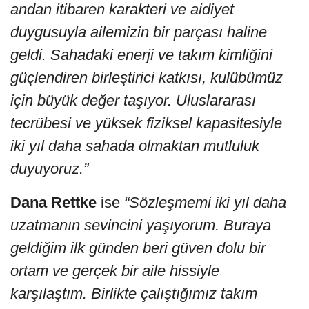
andan itibaren karakteri ve aidiyet
duygusuyla ailemizin bir parçası haline
geldi. Sahadaki enerji ve takım kimliğini
güçlendiren birleştirici katkısı, kulübümüz
için büyük değer taşıyor. Uluslararası
tecrübesi ve yüksek fiziksel kapasitesiyle
iki yıl daha sahada olmaktan mutluluk
duyuyoruz.”
Dana Rettke
ise
“Sözleşmemi iki yıl daha
uzatmanın sevincini yaşıyorum. Buraya
geldiğim ilk günden beri güven dolu bir
ortam ve gerçek bir aile hissiyle
karşılaştım. Birlikte çalıştığımız takım