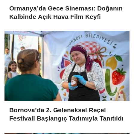
Ormanya’da Gece Sineması: Doğanın
Kalbinde Açık Hava Film Keyfi
Bornova’da 2. Geleneksel Reçel
Festivali Başlangıç Tadımıyla Tanıtıldı