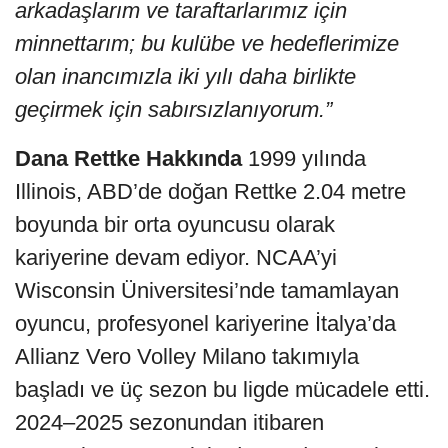
arkadaşlarım ve taraftarlarımız için
minnettarım; bu kulübe ve hedeflerimize
olan inancımızla iki yılı daha birlikte
geçirmek için sabırsızlanıyorum.”
Dana Rettke Hakkında
1999 yılında
Illinois, ABD’de doğan Rettke 2.04 metre
boyunda bir orta oyuncusu olarak
kariyerine devam ediyor. NCAA’yi
Wisconsin Üniversitesi’nde tamamlayan
oyuncu, profesyonel kariyerine İtalya’da
Allianz Vero Volley Milano takımıyla
başladı ve üç sezon bu ligde mücadele etti.
2024–2025 sezonundan itibaren