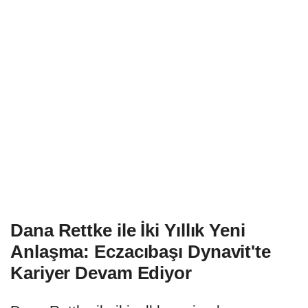
Dana Rettke ile İki Yıllık Yeni
Anlaşma: Eczacıbaşı Dynavit'te
Kariyer Devam Ediyor