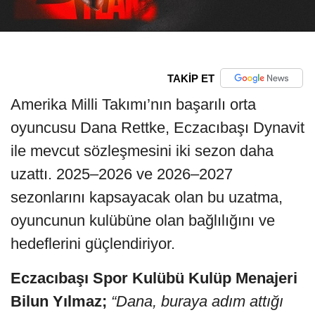
TAKİP ET
Amerika Milli Takımı’nın başarılı orta
oyuncusu Dana Rettke, Eczacıbaşı Dynavit
ile mevcut sözleşmesini iki sezon daha
uzattı. 2025–2026 ve 2026–2027
sezonlarını kapsayacak olan bu uzatma,
oyuncunun kulübüne olan bağlılığını ve
hedeflerini güçlendiriyor.
Eczacıbaşı Spor Kulübü Kulüp Menajeri
Bilun Yılmaz;
“Dana, buraya adım attığı