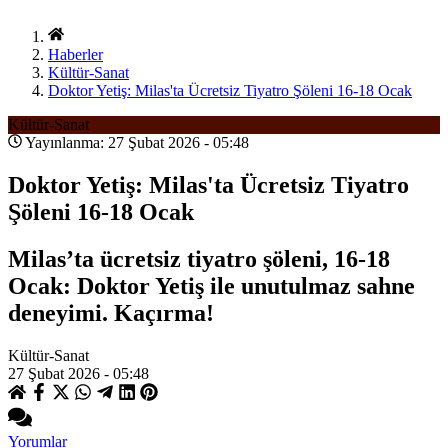
Haberler
Kültür-Sanat
Doktor Yetiş: Milas'ta Ücretsiz Tiyatro Şöleni 16-18 Ocak
Kültür-Sanat
Yayınlanma: 27 Şubat 2026 - 05:48
Doktor Yetiş: Milas'ta Ücretsiz Tiyatro
Şöleni 16-18 Ocak
Milas’ta ücretsiz tiyatro şöleni, 16-18
Ocak: Doktor Yetiş ile unutulmaz sahne
deneyimi. Kaçırma!
Kültür-Sanat
27 Şubat 2026 - 05:48
Yorumlar