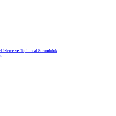
sel İzleme ve Toplumsal Sorumluluk