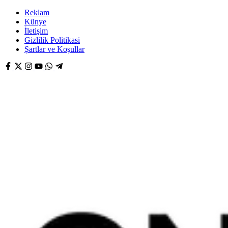
Reklam
Künye
İletişim
Gizlilik Politikasi
Şartlar ve Koşullar