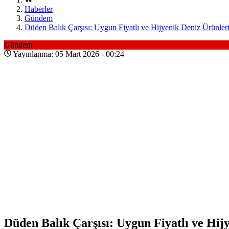
Haberler
Gündem
Düden Balık Çarşısı: Uygun Fiyatlı ve Hijyenik Deniz Ürünler
Gündem
Yayınlanma: 05 Mart 2026 - 00:24
Düden Balık Çarşısı: Uygun Fiyatlı ve Hij