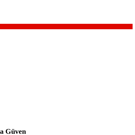
nda Güven