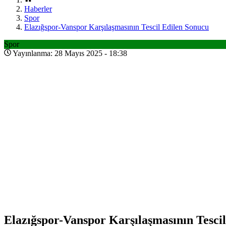
Haberler
Spor
Elazığspor-Vanspor Karşılaşmasının Tescil Edilen Sonucu
Spor
Yayınlanma: 28 Mayıs 2025 - 18:38
Elazığspor-Vanspor Karşılaşmasının Tesci