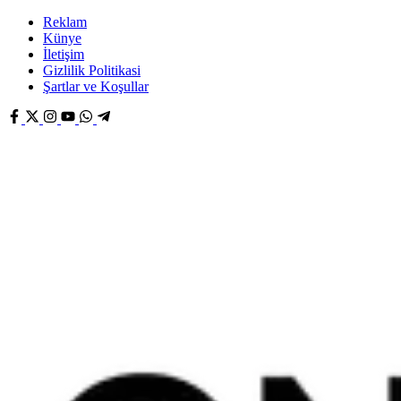
Reklam
Künye
İletişim
Gizlilik Politikasi
Şartlar ve Koşullar