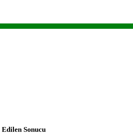
l Edilen Sonucu