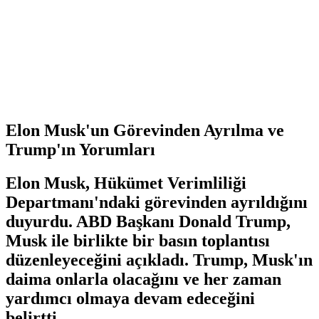
Elon Musk'un Görevinden Ayrılma ve
Trump'ın Yorumları
Elon Musk, Hükümet Verimliliği
Departmanı'ndaki görevinden ayrıldığını
duyurdu. ABD Başkanı Donald Trump,
Musk ile birlikte bir basın toplantısı
düzenleyeceğini açıkladı. Trump, Musk'ın
daima onlarla olacağını ve her zaman
yardımcı olmaya devam edeceğini
belirtti.