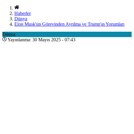
Haberler
Dünya
Elon Musk'un Görevinden Ayrılma ve Trump'ın Yorumları
Dünya
Yayınlanma: 30 Mayıs 2025 - 07:43