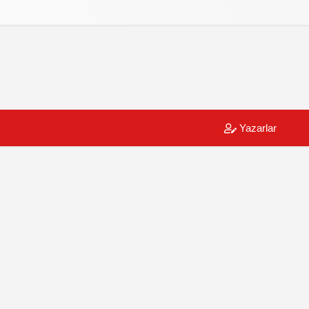
Yazarlar