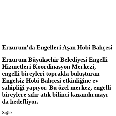
Erzurum'da Engelleri Aşan Hobi Bahçesi
Erzurum Büyükşehir Belediyesi Engelli
Hizmetleri Koordinasyon Merkezi,
engelli bireyleri toprakla buluşturan
Engelsiz Hobi Bahçesi etkinliğine ev
sahipliği yapıyor. Bu özel merkez, engelli
bireylere sıfır atık bilinci kazandırmayı
da hedefliyor.
Sağlık