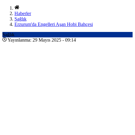
Haberler
Sağlık
Erzurum'da Engelleri Aşan Hobi Bahçesi
Sağlık
Yayınlanma: 29 Mayıs 2025 - 09:14