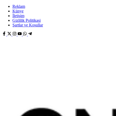
Reklam
Künye
İletişim
Gizlilik Politikasi
Şartlar ve Koşullar