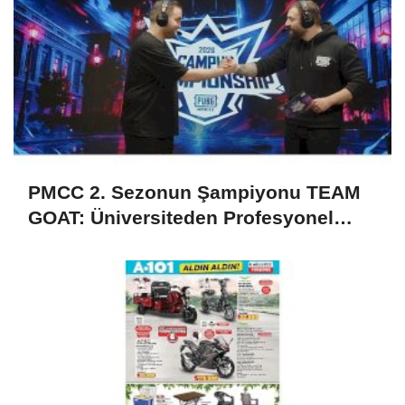
PMCC 2. Sezonun Şampiyonu TEAM
GOAT: Üniversiteden Profesyonel
Sahneye Adım