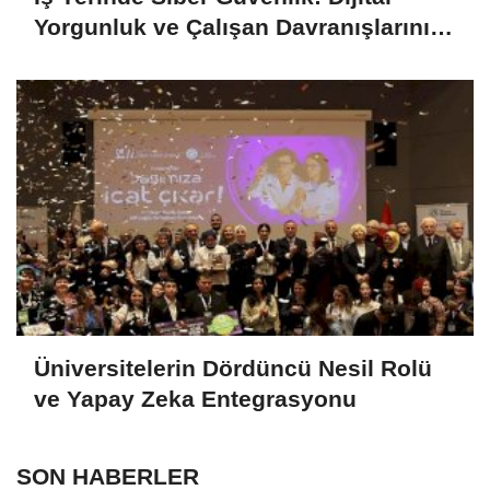
Yorgunluk ve Çalışan Davranışlarının
Dayanıklılığa Etkisi (META)
Üniversitelerin Dördüncü Nesil Rolü
ve Yapay Zeka Entegrasyonu
SON HABERLER