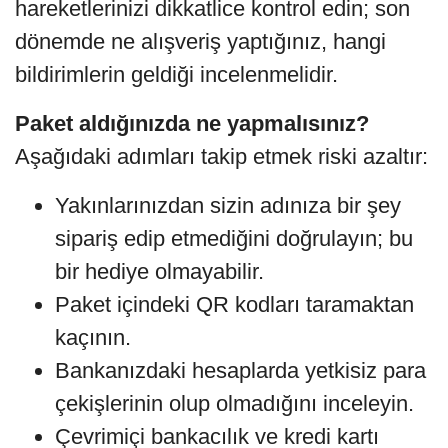
hareketlerinizi dikkatlice kontrol edin; son
dönemde ne alışveriş yaptığınız, hangi
bildirimlerin geldiği incelenmelidir.
Paket aldığınızda ne yapmalısınız?
Aşağıdaki adımları takip etmek riski azaltır:
Yakınlarınızdan sizin adınıza bir şey
sipariş edip etmediğini doğrulayın; bu
bir hediye olmayabilir.
Paket içindeki QR kodları taramaktan
kaçının.
Bankanızdaki hesaplarda yetkisiz para
çekişlerinin olup olmadığını inceleyin.
Çevrimiçi bankacılık ve kredi kartı