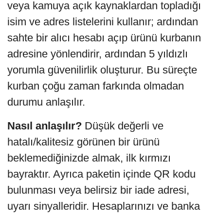
veya kamuya açık kaynaklardan topladığı
isim ve adres listelerini kullanır; ardından
sahte bir alıcı hesabı açıp ürünü kurbanın
adresine yönlendirir, ardından 5 yıldızlı
yorumla güvenilirlik oluşturur. Bu süreçte
kurban çoğu zaman farkında olmadan
durumu anlaşılır.
Nasıl anlaşılır?
Düşük değerli ve
hatalı/kalitesiz görünen bir ürünü
beklemediğinizde almak, ilk kırmızı
bayraktır. Ayrıca paketin içinde QR kodu
bulunması veya belirsiz bir iade adresi,
uyarı sinyalleridir. Hesaplarınızı ve banka