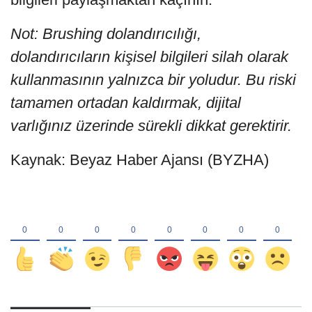
Not: Brushing dolandırıcılığı,
dolandırıcıların kişisel bilgileri silah olarak
kullanmasının yalnızca bir yoludur. Bu riski
tamamen ortadan kaldırmak, dijital
varlığınız üzerinde sürekli dikkat gerektirir.
Kaynak: Beyaz Haber Ajansı (BYZHA)