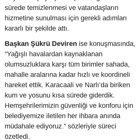
sürede temizlenmesi ve vatandaşların
hizmetine sunulması için gerekli adımları
kararlı bir şekilde attı.
Başkan Şükrü Deviren
ise konuşmasında,
“Yağışlı havalardan kaynaklanan
olumsuzluklara karşı tüm birimler sahada,
mahalle aralarına kadar hızlı ve koordineli
hareket ettik. Karacaali ve Narlı’da biriken
kum ve yosunu kısa sürede giderdik.
Hemşehrilerimizin güvenliği ve konforu için
belediyemize iletilen her ihbara anında
müdahale ediyoruz.” sözleriyle süreci
özetledi.