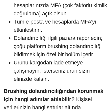
hesaplarınızda MFA (çok faktörlü kimlik
doğrulama) açık olsun.
Tüm e-posta ve hesaplarda MFA’yı
etkinleştirin.
Dolandırıcılığı ilgili pazara rapor edin;
çoğu platform brushing dolandırıcılığı
bildirmek için özel bir bölüm içerir.
Ürünü kargodan iade etmeye
çalışmayın; isterseniz ürün sizin
elinizde kalsın.
Brushing dolandırıcılığından korunmak
için hangi adımlar atılabilir?
Kişisel
verilerinizin hangi satırlar altında