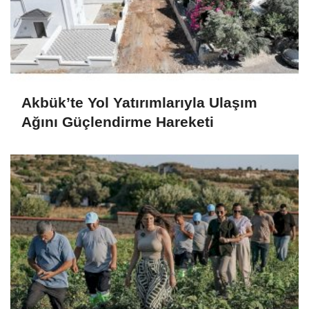
Akbük’te Yol Yatırımlarıyla Ulaşım
Ağını Güçlendirme Hareketi