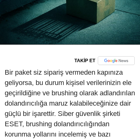
TAKİP ET
Bir paket siz sipariş vermeden kapınıza
geliyorsa, bu durum kişisel verilerinizin ele
geçirildiğine ve brushing olarak adlandırılan
dolandırıcılığa maruz kalabileceğinize dair
güçlü bir işarettir. Siber güvenlik şirketi
ESET, brushing dolandırıcılığından
korunma yollarını incelemiş ve bazı