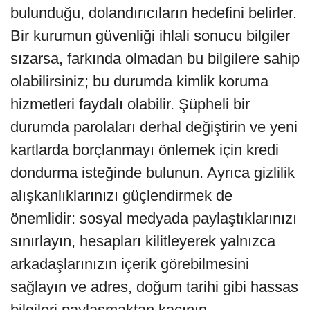
bulunduğu, dolandırıcıların hedefini belirler.
Bir kurumun güvenliği ihlali sonucu bilgiler
sızarsa, farkında olmadan bu bilgilere sahip
olabilirsiniz; bu durumda kimlik koruma
hizmetleri faydalı olabilir. Şüpheli bir
durumda parolaları derhal değiştirin ve yeni
kartlarda borçlanmayı önlemek için kredi
dondurma isteğinde bulunun. Ayrıca gizlilik
alışkanlıklarınızı güçlendirmek de
önemlidir: sosyal medyada paylaştıklarınızı
sınırlayın, hesapları kilitleyerek yalnızca
arkadaşlarınızın içerik görebilmesini
sağlayın ve adres, doğum tarihi gibi hassas
bilgileri paylaşmaktan kaçının.