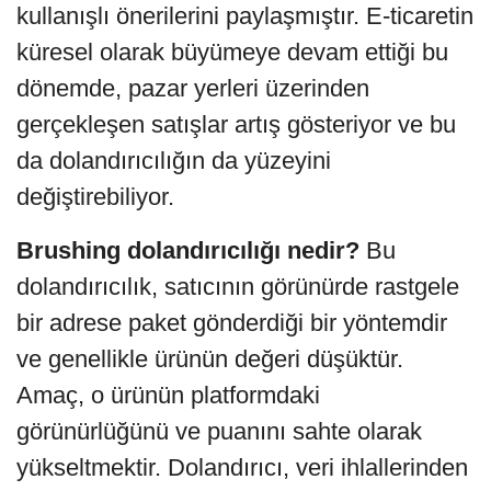
kullanışlı önerilerini paylaşmıştır. E-ticaretin
küresel olarak büyümeye devam ettiği bu
dönemde, pazar yerleri üzerinden
gerçekleşen satışlar artış gösteriyor ve bu
da dolandırıcılığın da yüzeyini
değiştirebiliyor.
Brushing dolandırıcılığı nedir?
Bu
dolandırıcılık, satıcının görünürde rastgele
bir adrese paket gönderdiği bir yöntemdir
ve genellikle ürünün değeri düşüktür.
Amaç, o ürünün platformdaki
görünürlüğünü ve puanını sahte olarak
yükseltmektir. Dolandırıcı, veri ihlallerinden