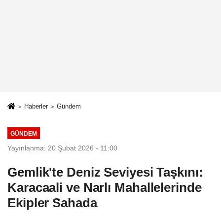
Haberler
Gündem
GÜNDEM
Yayınlanma: 20 Şubat 2026 - 11:00
Gemlik'te Deniz Seviyesi Taşkını:
Karacaali ve Narlı Mahallelerinde
Ekipler Sahada