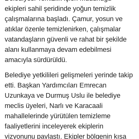
ekipleri sahil şeridinde yoğun temizlik
çalışmalarına başladı. Çamur, yosun ve
atıklar özenle temizlenirken, çalışmalar
vatandaşların güvenli ve rahat bir şekilde
alanı kullanmaya devam edebilmesi
amacıyla sürdürüldü.
Belediye yetkilileri gelişmeleri yerinde takip
etti. Başkan Yardımcıları Emrecan
Uzunkaya ve Durmuş Uslu ile belediye
meclis üyeleri, Narlı ve Karacaali
mahallelerinde yürütülen temizleme
faaliyetlerini inceleyerek ekiplerin
vizyonunu paylaştı. Ekipler bölgenin kısa