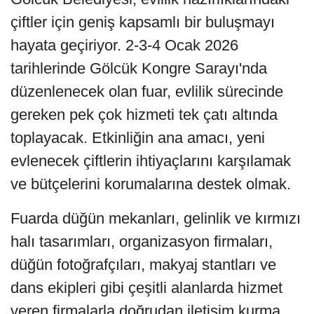
çiftler için geniş kapsamlı bir buluşmayı
hayata geçiriyor. 2-3-4 Ocak 2026
tarihlerinde Gölcük Kongre Sarayı'nda
düzenlenecek olan fuar, evlilik sürecinde
gereken pek çok hizmeti tek çatı altında
toplayacak. Etkinliğin ana amacı, yeni
evlenecek çiftlerin ihtiyaçlarını karşılamak
ve bütçelerini korumalarına destek olmak.
Fuarda düğün mekanları, gelinlik ve kırmızı
halı tasarımları, organizasyon firmaları,
düğün fotoğrafçıları, makyaj stantları ve
dans ekipleri gibi çeşitli alanlarda hizmet
veren firmalarla doğrudan iletişim kurma