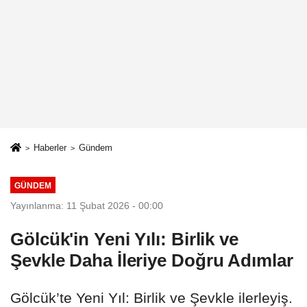
Haberler
Gündem
GÜNDEM
Yayınlanma: 11 Şubat 2026 - 00:00
Gölcük'in Yeni Yılı: Birlik ve
Şevkle Daha İleriye Doğru Adımlar
Gölcük’te Yeni Yıl: Birlik ve Şevkle ilerleyiş.