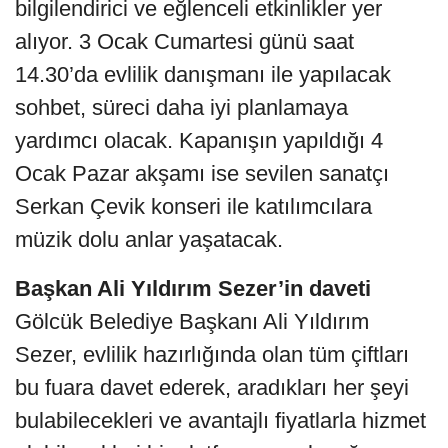
bilgilendirici ve eğlenceli etkinlikler yer
alıyor. 3 Ocak Cumartesi günü saat
14.30’da evlilik danışmanı ile yapılacak
sohbet, süreci daha iyi planlamaya
yardımcı olacak. Kapanışın yapıldığı 4
Ocak Pazar akşamı ise sevilen sanatçı
Serkan Çevik konseri ile katılımcılara
müzik dolu anlar yaşatacak.
Başkan Ali Yıldırım Sezer’in daveti
Gölcük Belediye Başkanı Ali Yıldırım
Sezer, evlilik hazırlığında olan tüm çiftları
bu fuara davet ederek, aradıkları her şeyi
bulabilecekleri ve avantajlı fiyatlarla hizmet