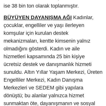
ise 38 bin ton olarak toplanmıştır.
BÜYÜYEN DAYANIŞMA AĞI
Kadınlar,
çocuklar, engelliler ve yaşı ilerleyen
komşular için kurulan destek
mekanizmaları, kentte kimsenin yalnız
olmadığını gösterdi. Kadın ve aile
hizmetleri kapsamında 25 bin kişiye
ücretsiz destek ve danışmanlık hizmeti
sunuldu. Altın Yıllar Yaşam Merkezi, Üreten
Engelliler Merkezi, Kadın Danışma
Merkezleri ve SEDEM gibi yapılara
dönüştü; bu alanlar yalnızca hizmet
sunmaktan öte, dayanışmanın ve sosyal