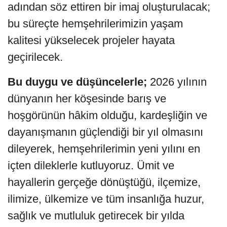
adından söz ettiren bir imaj oluşturulacak;
bu süreçte hemşehrilerimizin yaşam
kalitesi yükselecek projeler hayata
geçirilecek.
Bu duygu ve düşüncelerle;
2026 yılının
dünyanın her köşesinde barış ve
hoşgörünün hâkim olduğu, kardeşliğin ve
dayanışmanın güçlendiği bir yıl olmasını
dileyerek, hemşehrilerimin yeni yılını en
içten dileklerle kutluyoruz. Ümit ve
hayallerin gerçeğe dönüştüğü, ilçemize,
ilimize, ülkemize ve tüm insanlığa huzur,
sağlık ve mutluluk getirecek bir yılda