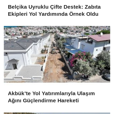
Belçika Uyruklu Çifte Destek: Zabıta
Ekipleri Yol Yardımında Örnek Oldu
Akbük’te Yol Yatırımlarıyla Ulaşım
Ağını Güçlendirme Hareketi