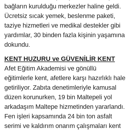
bağların kurulduğu merkezler haline geldi.
Ücretsiz sıcak yemek, beslenme paketi,
taziye hizmetleri ve medikal destekler gibi
yardımlar, 30 binden fazla kişinin yaşamına
dokundu.
KENT HUZURU ve GÜVENİLİR KENT
Afet Eğitim Akademisi ve gönüllü
eğitimlerle kent, afetlere karşı hazırlıklı hale
getiriliyor. Zabıta denetimleriyle kamusal
düzen korunurken, 19 bin Maltepeli yol
arkadaşım Maltepe hizmetinden yararlandı.
Fen işleri kapsamında 24 bin ton asfalt
serimi ve kaldırım onarım çalışmaları kent