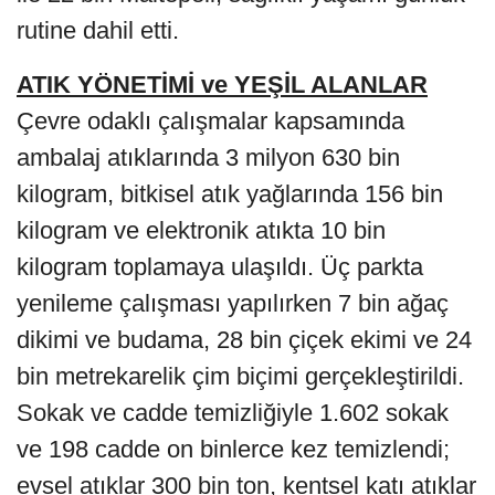
rutine dahil etti.
ATIK YÖNETİMİ ve YEŞİL ALANLAR
Çevre odaklı çalışmalar kapsamında
ambalaj atıklarında 3 milyon 630 bin
kilogram, bitkisel atık yağlarında 156 bin
kilogram ve elektronik atıkta 10 bin
kilogram toplamaya ulaşıldı. Üç parkta
yenileme çalışması yapılırken 7 bin ağaç
dikimi ve budama, 28 bin çiçek ekimi ve 24
bin metrekarelik çim biçimi gerçekleştirildi.
Sokak ve cadde temizliğiyle 1.602 sokak
ve 198 cadde on binlerce kez temizlendi;
evsel atıklar 300 bin ton, kentsel katı atıklar