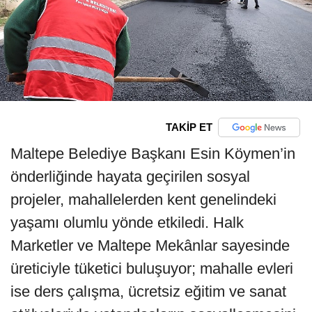
TAKİP ET
Maltepe Belediye Başkanı Esin Köymen’in
önderliğinde hayata geçirilen sosyal
projeler, mahallelerden kent genelindeki
yaşamı olumlu yönde etkiledi. Halk
Marketler ve Maltepe Mekânlar sayesinde
üreticiyle tüketici buluşuyor; mahalle evleri
ise ders çalışma, ücretsiz eğitim ve sanat