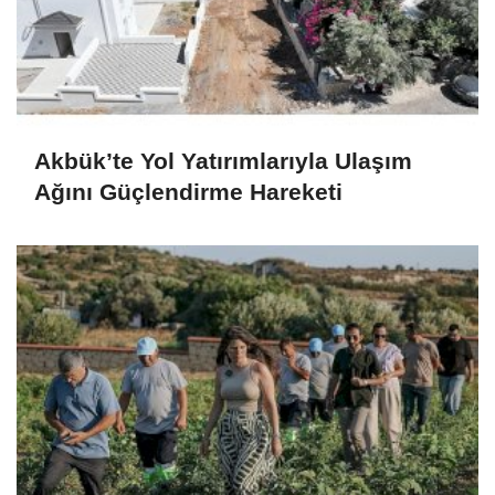
Akbük’te Yol Yatırımlarıyla Ulaşım
Ağını Güçlendirme Hareketi