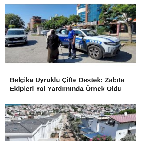
Belçika Uyruklu Çifte Destek: Zabıta
Ekipleri Yol Yardımında Örnek Oldu