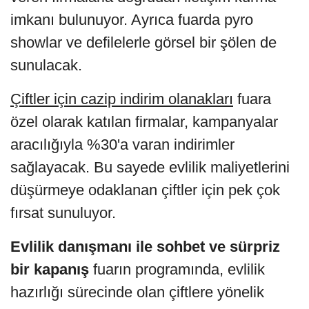
imkanı bulunuyor. Ayrıca fuarda pyro
showlar ve defilelerle görsel bir şölen de
sunulacak.
Çiftler için cazip indirim olanakları
fuara
özel olarak katılan firmalar, kampanyalar
aracılığıyla %30'a varan indirimler
sağlayacak. Bu sayede evlilik maliyetlerini
düşürmeye odaklanan çiftler için pek çok
fırsat sunuluyor.
Evlilik danışmanı ile sohbet ve sürpriz
bir kapanış
fuarın programında, evlilik
hazırlığı sürecinde olan çiftlere yönelik