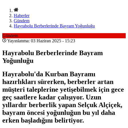
Haberler
Gündem
Hayrabolu Berberlerinde Bayram Yoğunluğu
Gündem
Yayınlanma: 03 Haziran 2025 - 15:23
Hayrabolu Berberlerinde Bayram
Yoğunluğu
Hayrabolu'da Kurban Bayramı
hazırlıkları sürerken, berberler artan
müşteri taleplerine yetişebilmek için gece
geç saatlere kadar çalışıyor. Uzun
yıllardır berberlik yapan Selçuk Alçiçek,
bayram öncesi yoğunluğun bu yıl daha
erken başladığını belirtiyor.