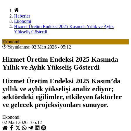
Haberler
Ekonomi
Hizmet Üretim Endeksi 2025 Kasımda Yıllık ve Aylık
Yükseliş Gösterdi
Ekonomi
Yayınlanma: 02 Mart 2026 - 05:12
Hizmet Üretim Endeksi 2025 Kasımda
Yıllık ve Aylık Yükseliş Gösterdi
Hizmet Üretim Endeksi 2025 Kasım’da
yıllık ve aylık yükselişi analiz ediyor;
sektördeki eğilimler, etkileyen faktörler
ve gelecek projeksiyonları sunuyor.
Ekonomi
02 Mart 2026 - 05:12