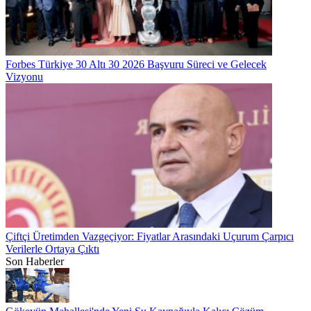
Forbes Türkiye 30 Altı 30 2026 Başvuru Süreci ve Gelecek
Vizyonu
Çiftçi Üretimden Vazgeçiyor: Fiyatlar Arasındaki Uçurum Çarpıcı
Verilerle Ortaya Çıktı
Son Haberler