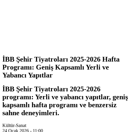
İBB Şehir Tiyatroları 2025-2026 Hafta
Programı: Geniş Kapsamlı Yerli ve
Yabancı Yapıtlar
İBB Şehir Tiyatroları 2025-2026
programı: Yerli ve yabancı yapıtlar, geniş
kapsamlı hafta programı ve benzersiz
sahne deneyimleri.
Kültür-Sanat
24 Ocak 2026 - 11:00