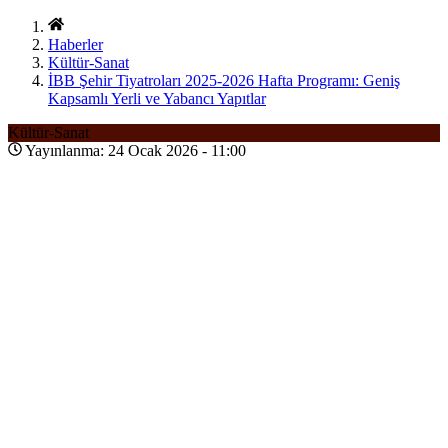
Haberler
Kültür-Sanat
İBB Şehir Tiyatroları 2025-2026 Hafta Programı: Geniş
Kapsamlı Yerli ve Yabancı Yapıtlar
Kültür-Sanat
Yayınlanma: 24 Ocak 2026 - 11:00