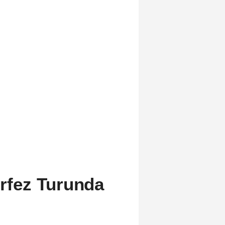
örfez Turunda