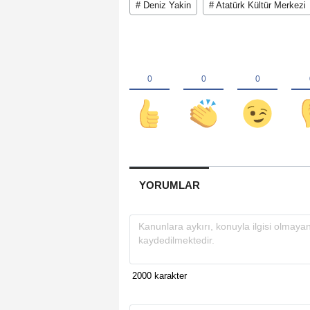
# Deniz Yakin
# Atatürk Kültür Merkezi
YORUMLAR