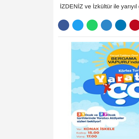
İZDENİZ ve İzkültür ile yarıyıl