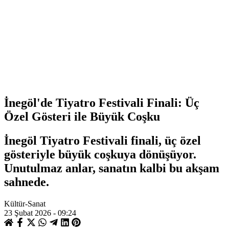
İnegöl'de Tiyatro Festivali Finali: Üç
Özel Gösteri ile Büyük Coşku
İnegöl Tiyatro Festivali finali, üç özel
gösteriyle büyük coşkuya dönüşüyor.
Unutulmaz anlar, sanatın kalbi bu akşam
sahnede.
Kültür-Sanat
23 Şubat 2026 - 09:24