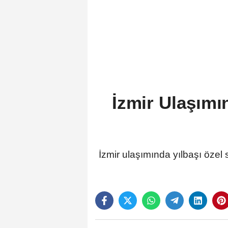
İzmir Ulaşımı
İzmir ulaşımında yılbaşı özel 