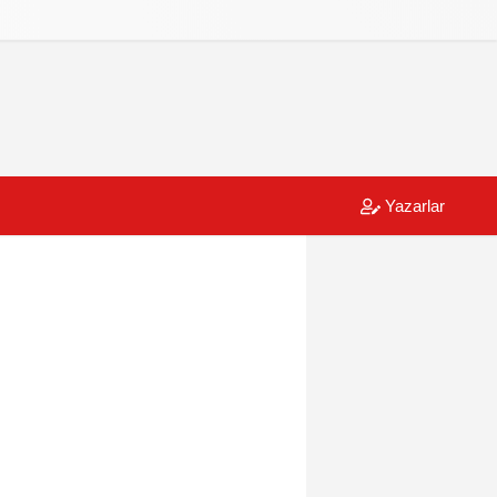
Yazarlar