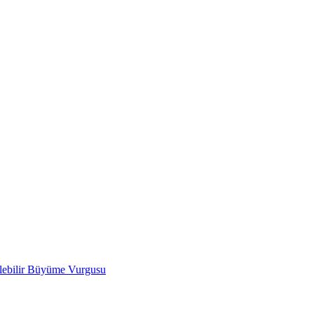
ülebilir Büyüme Vurgusu