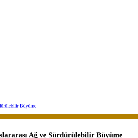
dürülebilir Büyüme
uslararası Ağ ve Sürdürülebilir Büyüme