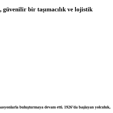
güvenilir bir taşımacılık ve lojistik
tinasyonlarla buluşturmaya devam etti. 1926’da başlayan yolculuk,