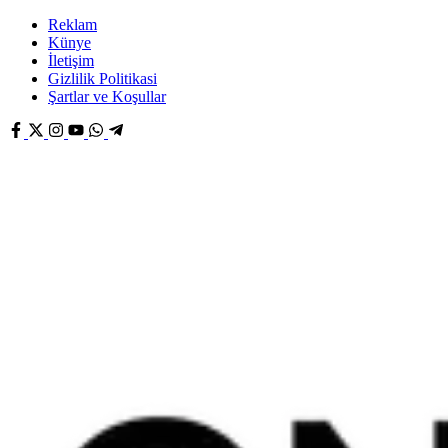
Reklam
Künye
İletişim
Gizlilik Politikasi
Şartlar ve Koşullar